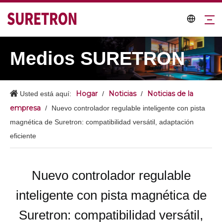
Medios SURETRON
Hogar
Noticias
Noticias de la
Usted está aquí:
/
/
empresa
/
Nuevo controlador regulable inteligente con pista
magnética de Suretron: compatibilidad versátil, adaptación
eficiente
Nuevo controlador regulable
inteligente con pista magnética de
Suretron: compatibilidad versátil,