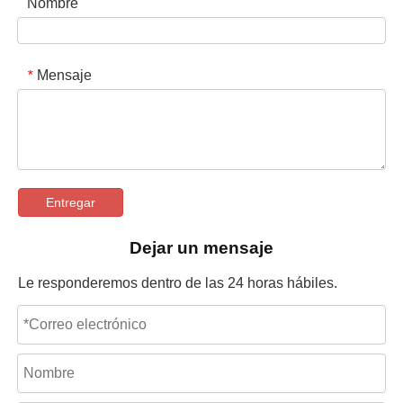
Nombre
Mensaje
*
Entregar
Dejar un mensaje
Le responderemos dentro de las 24 horas hábiles.