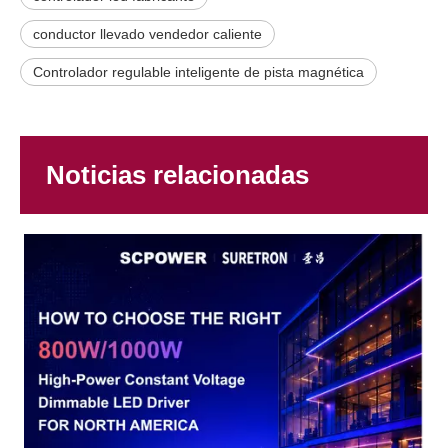
conductor llevado vendedor caliente
Controlador regulable inteligente de pista magnética
Noticias relacionadas