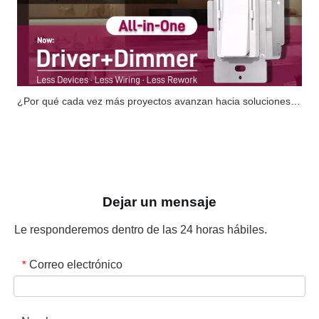
¿Por qué cada vez más proyectos avanzan hacia soluciones integradas 'Driver+Dimmer'?
Dejar un mensaje
Le responderemos dentro de las 24 horas hábiles.
Correo electrónico
*