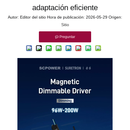
adaptación eficiente
Autor: Editor del sitio Hora de publicación: 2026-05-29 Origen:
Sitio
Preguntar