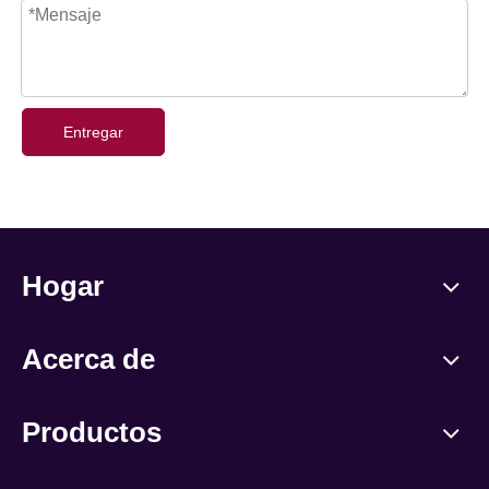
Entregar
Hogar
Acerca de
Productos