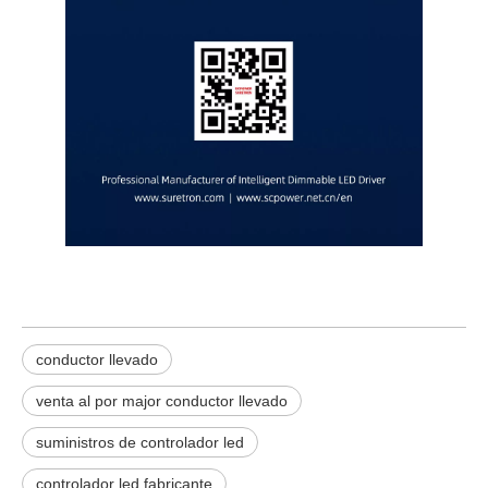
conductor llevado
venta al por major conductor llevado
suministros de controlador led
controlador led fabricante