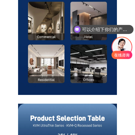
可以介绍下你们的产品么？