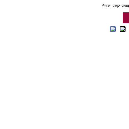
लेखक: साइट संपाद