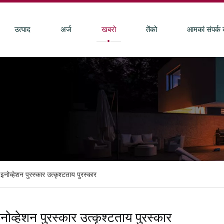
उत्पाद
अर्ज
खबरो
तेंको
आमकां संपर्क
ोव्हेशन पुरस्कार उत्कृश्टताय पुरस्कार
व्हेशन पुरस्कार उत्कृश्टताय पुरस्कार