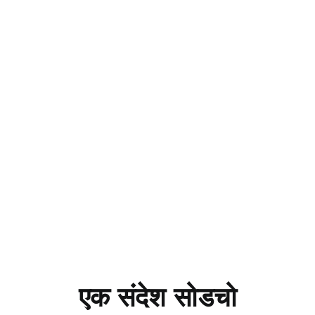
एक संदेश सोडचो