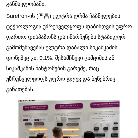
განმავლობაში.
Suretron-ის (圣昌) ულტრა ღრმა ჩაბნელების
ტექნოლოგია უზრუნველყოფს დაბინდვის უფრო
ფართო დიაპაზონს და ინარჩუნებს სტაბილურ
გამომუშავებას ულტრა დაბალი სიკაშკაშის
დონეზეც კი, 0.1%, შესამჩნევი ციმციმის ან
სიკაშკაშის ნახტომების გარეშე, რაც
უზრუნველყოფს უფრო გლუვ და ბუნებრივ
განათებას.