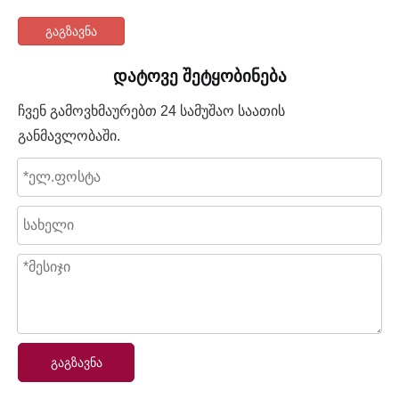
გაგზავნა
დატოვე შეტყობინება
ჩვენ გამოვხმაურებთ 24 სამუშაო საათის
განმავლობაში.
გაგზავნა