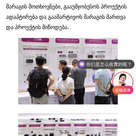
მარაგის მოთხოვნები, გააუმჯობესოს პროექტის
ადაპტირება და გაამარტივოს მარაგის მართვა
და პროექტის მიწოდება.
你们是怎么收费的呢？
现在有优惠活动么？