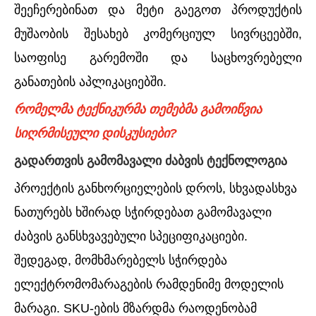
შეეჩერებინათ და მეტი გაეგოთ პროდუქტის
მუშაობის შესახებ კომერციულ სივრცეებში,
საოფისე გარემოში და საცხოვრებელი
განათების აპლიკაციებში.
რომელმა ტექნიკურმა თემებმა გამოიწვია
სიღრმისეული დისკუსიები?
გადართვის გამომავალი ძაბვის ტექნოლოგია
პროექტის განხორციელების დროს, სხვადასხვა
ნათურებს ხშირად სჭირდებათ გამომავალი
ძაბვის განსხვავებული სპეციფიკაციები.
შედეგად, მომხმარებელს სჭირდება
ელექტრომომარაგების რამდენიმე მოდელის
მარაგი. SKU-ების მზარდმა რაოდენობამ