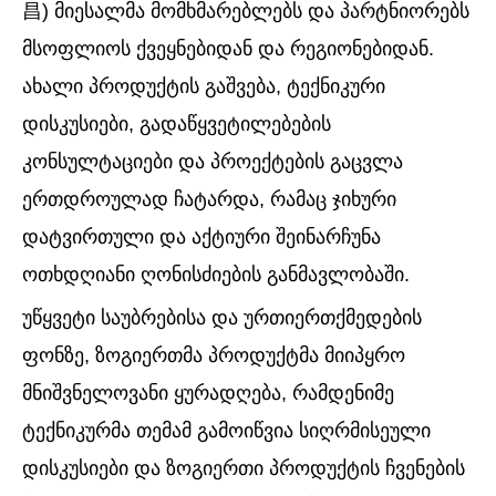
昌) მიესალმა მომხმარებლებს და პარტნიორებს
მსოფლიოს ქვეყნებიდან და რეგიონებიდან.
ახალი პროდუქტის გაშვება, ტექნიკური
დისკუსიები, გადაწყვეტილებების
კონსულტაციები და პროექტების გაცვლა
ერთდროულად ჩატარდა, რამაც ჯიხური
დატვირთული და აქტიური შეინარჩუნა
ოთხდღიანი ღონისძიების განმავლობაში.
უწყვეტი საუბრებისა და ურთიერთქმედების
ფონზე, ზოგიერთმა პროდუქტმა მიიპყრო
მნიშვნელოვანი ყურადღება, რამდენიმე
ტექნიკურმა თემამ გამოიწვია სიღრმისეული
დისკუსიები და ზოგიერთი პროდუქტის ჩვენების