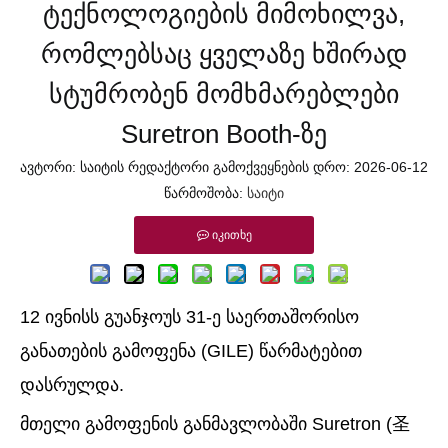
ტექნოლოგიების მიმოხილვა,
რომლებსაც ყველაზე ხშირად
სტუმრობენ მომხმარებლები
Suretron Booth-ზე
ავტორი: საიტის რედაქტორი გამოქვეყნების დრო: 2026-06-12
წარმოშობა:
საიტი
იკითხე
12 ივნისს გუანჯოუს 31-ე საერთაშორისო
განათების გამოფენა (GILE) წარმატებით
დასრულდა.
მთელი გამოფენის განმავლობაში Suretron (圣