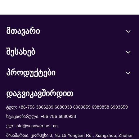
მთავარი
შესახებ
პროდუქტები
დაგვიკავშირდით
ტელ: +86-756 3866289 6880938 6989859 6989858 6993659
სტაციონარული: +86-756-6880938
ელ.
info@scpower.net .cn
მისამართი: კორპუსი 3, No.19 Yongtian Rd., Xiangzhou, Zhuhai