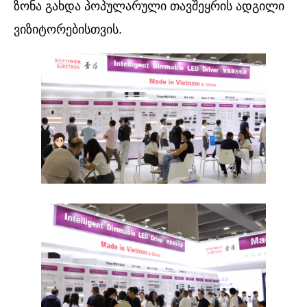
ზონა გახდა პოპულარული თავშეყრის ადგილი
ვიზიტორებისთვის.