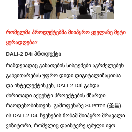
რომელმა პროდუქტებმა მიიპყრო ყველაზე მეტი
ყურადღება?
DALI-2 D4i პროდუქტი
რამდენადაც განათების სისტემები აგრძელებენ
განვითარებას უფრო დიდი დიგიტალიზაციისა
და ინტელექტისკენ, DALI-2 D4i გახდა
ძირითადი აქცენტი პროექტების მზარდი
რაოდენობისთვის. გამოფენაზე Suretron (圣昌)-
ის DALI-2 D4i ჩვენების ზონამ მიიპყრო მრავალი
ვიზიტორი, რომელიც დაინტერესებული იყო