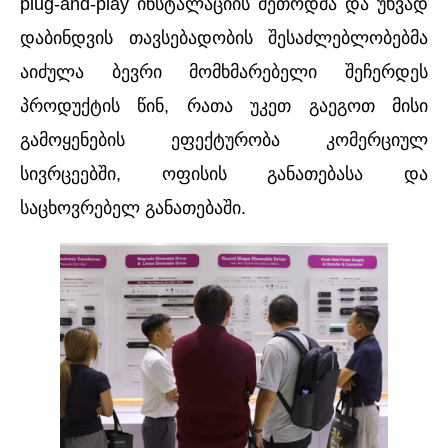
plug-and-play ინსტალაციის მეთოდმა და უხვად
დაბინდვის თავსებადობის შესაძლებლობებმა
აიძულა ბევრი მომხმარებელი შეჩერდეს
პროდუქტის წინ, რათა უკეთ გაეგოთ მისი
გამოყენების ეფექტურობა კომერციულ
სივრცეებში, ოფისის განათებასა და
საცხოვრებელ განათებაში.