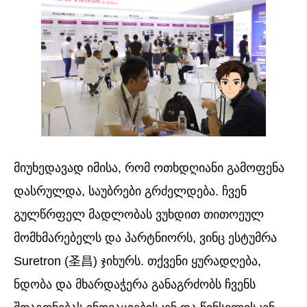
მიუხედავად იმისა, რომ ოთხდღიანი გამოფენა
დასრულდა, საუბრები გრძელდება. ჩვენ
გულწრფელ მადლობას ვუხდით თითოეულ
მომხმარებელს და პარტნიორს, ვინც ესტუმრა
Suretron (圣昌) ჯიხურს. თქვენი ყურადღება,
ნდობა და მხარდაჭერა განაგრძობს ჩვენს