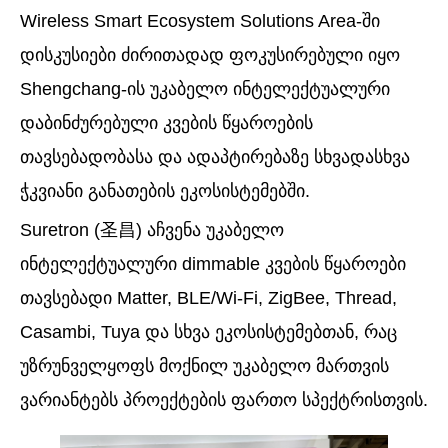
Wireless Smart Ecosystem Solutions Area-ში
დისკუსიები ძირითადად ფოკუსირებული იყო
Shengchang-ის უკაბელო ინტელექტუალური
დაბინძურებული კვების წყაროების
თავსებადობასა და ადაპტირებაზე სხვადასხვა
ჭკვიანი განათების ეკოსისტემებში.
Suretron (圣昌) აჩვენა უკაბელო
ინტელექტუალური dimmable კვების წყაროები
თავსებადი Matter, BLE/Wi-Fi, ZigBee, Thread,
Casambi, Tuya და სხვა ეკოსისტემებთან, რაც
უზრუნველყოფს მოქნილ უკაბელო მართვის
ვარიანტებს პროექტების ფართო სპექტრისთვის.