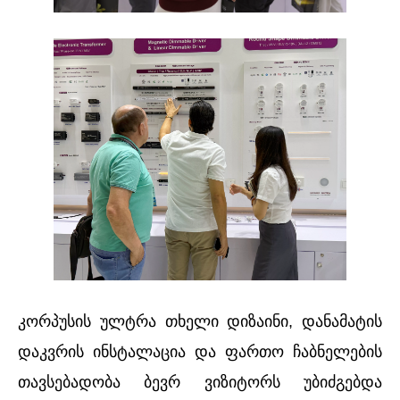
კორპუსის ულტრა თხელი დიზაინი, დანამატის
დაკვრის ინსტალაცია და ფართო ჩაბნელების
თავსებადობა ბევრ ვიზიტორს უბიძგებდა