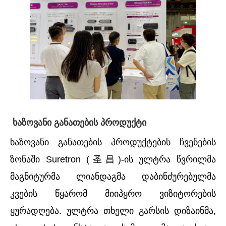
ხაზოვანი განათების პროდუქტი
ხაზოვანი განათების პროდუქტების ჩვენების
ზონაში Suretron (圣昌)-ის ულტრა წვრილმა
მაგნიტურმა ლიანდაგმა დაბინძურებულმა
კვების წყარომ მიიპყრო ვიზიტორების
ყურადღება. ულტრა თხელი გარსის დიზაინმა,