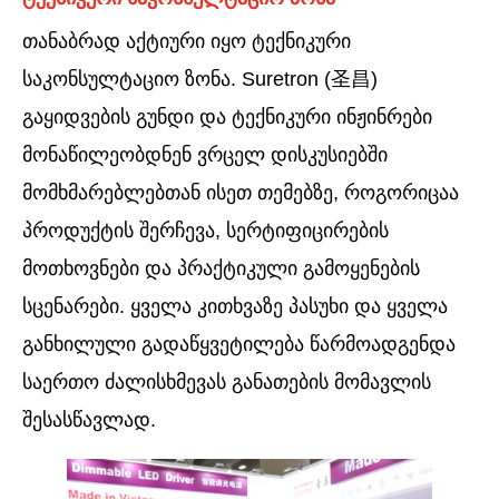
თანაბრად აქტიური იყო ტექნიკური
საკონსულტაციო ზონა. Suretron (圣昌)
გაყიდვების გუნდი და ტექნიკური ინჟინრები
მონაწილეობდნენ ვრცელ დისკუსიებში
მომხმარებლებთან ისეთ თემებზე, როგორიცაა
პროდუქტის შერჩევა, სერტიფიცირების
მოთხოვნები და პრაქტიკული გამოყენების
სცენარები. ყველა კითხვაზე პასუხი და ყველა
განხილული გადაწყვეტილება წარმოადგენდა
საერთო ძალისხმევას განათების მომავლის
შესასწავლად.