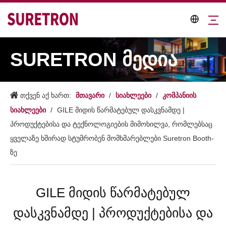
SURETRON მედია
მთავარი
სიახლეები
კომპანიის
თქვენ აქ ხართ:
/
/
სიახლეები
/
GILE მიდის წარმატებულ დასკვნამდე |
პროდუქტებისა და ტექნოლოგიების მიმოხილვა, რომლებსაც
ყველაზე ხშირად სტუმრობენ მომხმარებლები Suretron Booth-
ზე
GILE მიდის წარმატებულ
დასკვნამდე | პროდუქტებისა და