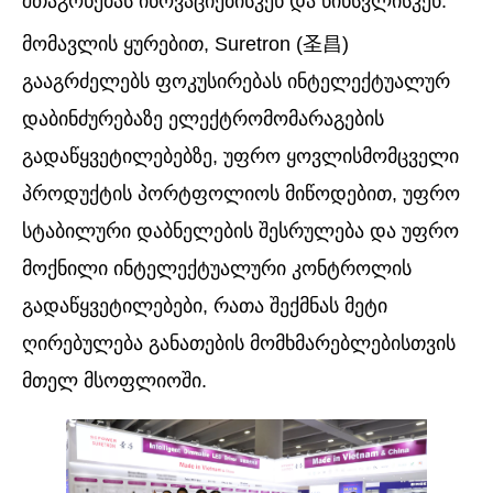
შთაგონებას ინოვაციებისკენ და წინსვლისკენ.
მომავლის ყურებით, Suretron (圣昌)
გააგრძელებს ფოკუსირებას ინტელექტუალურ
დაბინძურებაზე ელექტრომომარაგების
გადაწყვეტილებებზე, უფრო ყოვლისმომცველი
პროდუქტის პორტფოლიოს მიწოდებით, უფრო
სტაბილური დაბნელების შესრულება და უფრო
მოქნილი ინტელექტუალური კონტროლის
გადაწყვეტილებები, რათა შექმნას მეტი
ღირებულება განათების მომხმარებლებისთვის
მთელ მსოფლიოში.