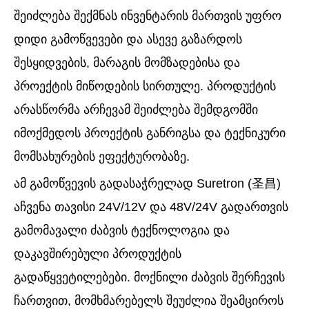
შეიძლება შექმნას ინვენტარის მართვის უფრო
დიდი გამოწვევები და ასევე გაზარდოს
შესყიდვების, მარაგის მომზადებისა და
პროექტის მიწოდების სირთულე. პროდუქტის
არასწორმა არჩევამ შეიძლება შემდგომში
იმოქმედოს პროექტის განრიგსა და ტექნიკური
მომსახურების ეფექტურობაზე.
ამ გამოწვევის გადასაჭრელად Suretron (圣昌)
აჩვენა თავისი 24V/12V და 48V/24V გადართვის
გამომავალი ძაბვის ტექნოლოგია და
დაკავშირებული პროდუქტის
გადაწყვეტილებები. მოქნილი ძაბვის შერჩევის
ჩართვით, მომხმარებელს შეუძლია შეამციროს