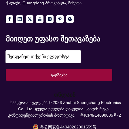
ქალაქი, Guangdong პროვინცია, ჩინეთი
მიიღეთ უფასო შეთავაზება
გაგზავნა
ონლაინ
საავტორო უფლება ©
2026
Zhuhai Shengchang Electronics
Co., Ltd. ყველა უფლება დაცულია.
საიტის რუკა.
კონფიდენციალურობის პოლიტიკა.
粤ICP备14098035号-2
粤公网安备44040202001559号