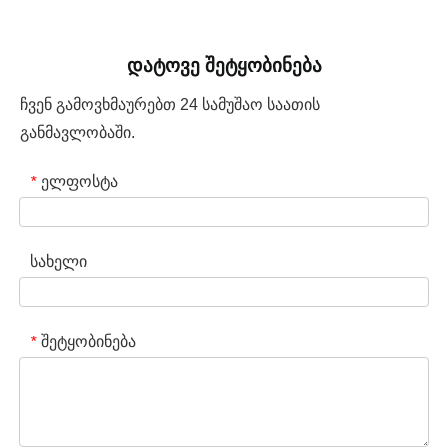
დატოვე შეტყობინება
ჩვენ გამოვხმაურებთ 24 სამუშაო საათის
განმავლობაში.
ელფოსტა
*
სახელი
შეტყობინება
*