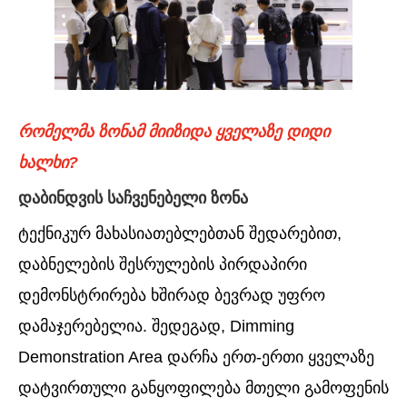
რომელმა ზონამ მიიზიდა ყველაზე დიდი
ხალხი?
დაბინდვის საჩვენებელი ზონა
ტექნიკურ მახასიათებლებთან შედარებით,
დაბნელების შესრულების პირდაპირი
დემონსტრირება ხშირად ბევრად უფრო
დამაჯერებელია. შედეგად, Dimming
Demonstration Area დარჩა ერთ-ერთი ყველაზე
დატვირთული განყოფილება მთელი გამოფენის