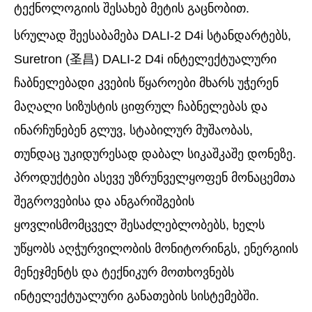
ტექნოლოგიის შესახებ მეტის გაცნობით.
სრულად შეესაბამება DALI-2 D4i სტანდარტებს,
Suretron (圣昌) DALI-2 D4i ინტელექტუალური
ჩაბნელებადი კვების წყაროები მხარს უჭერენ
მაღალი სიზუსტის ციფრულ ჩაბნელებას და
ინარჩუნებენ გლუვ, სტაბილურ მუშაობას,
თუნდაც უკიდურესად დაბალ სიკაშკაშე დონეზე.
პროდუქტები ასევე უზრუნველყოფენ მონაცემთა
შეგროვებისა და ანგარიშგების
ყოვლისმომცველ შესაძლებლობებს, ხელს
უწყობს აღჭურვილობის მონიტორინგს, ენერგიის
მენეჯმენტს და ტექნიკურ მოთხოვნებს
ინტელექტუალური განათების სისტემებში.