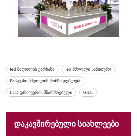
led მძღოლის ქარხანა
led მძღოლი საბითუმო
წამყვანი მძღოლის მომწოდებლები
LED დრაივერის მწარმოებელი
GILE
დაკავშირებული სიახლეები