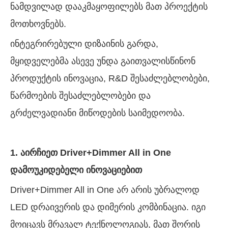
ნამდვილად დააკმაყოფილებს მათ პროექტის
მოთხოვნებს.
ინტეგრირებული დიზაინის გარდა,
მყიდველებმა ასევე უნდა გაითვალისწინონ
პროდუქტის ინოვაცია, R&D შესაძლებლობები,
წარმოების შესაძლებლობები და
გრძელვადიანი მიწოდების საიმედოობა.
1. აირჩიეთ Driver+Dimmer All in One
დამოუკიდებელი ინოვაციებით
Driver+Dimmer All in One არ არის უბრალოდ
LED დრაივერის და დიმერის კომბინაცია. იგი
მოიცავს მრავალ ტექნოლოგიას, მათ შორის