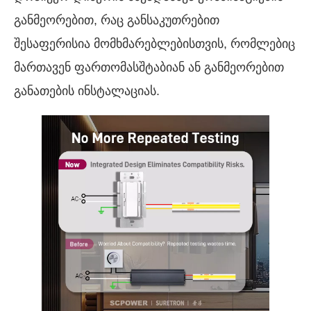
განმეორებით, რაც განსაკუთრებით
შესაფერისია მომხმარებლებისთვის, რომლებიც
მართავენ ფართომასშტაბიან ან განმეორებით
განათების ინსტალაციას.