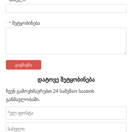
შეტყობინება
*
გაგზავნა
დატოვე შეტყობინება
ჩვენ გამოვხმაურებთ 24 სამუშაო საათის
განმავლობაში.