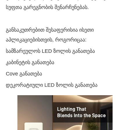
სუფთა გარეგნობის შენარჩუნებას.
განსაკუთრებით შესაფერისია ისეთი
აპლიკაციებისთვის, როგორიცაა:
სამზარეულოს LED ზოლის განათება
კაბინეტის განათება
Cove განათება
დეკორატიული LED ზოლის განათება