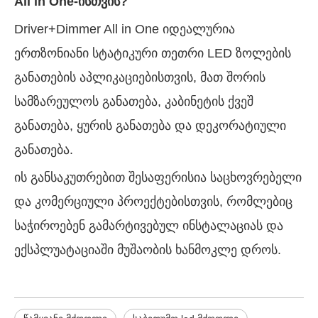
All in One-ისთვის?
Driver+Dimmer All in One იდეალურია
ერთზონიანი სტატიკური თეთრი LED ზოლების
განათების აპლიკაციებისთვის, მათ შორის
სამზარეულოს განათება, კაბინეტის ქვეშ
განათება, ყურის განათება და დეკორატიული
განათება.
ის განსაკუთრებით შესაფერისია საცხოვრებელი
და კომერციული პროექტებისთვის, რომლებიც
საჭიროებენ გამარტივებულ ინსტალაციას და
ექსპლუატაციაში მუშაობის ხანმოკლე დროს.