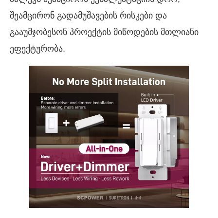
შეამცირონ გადამუშავების რისკები და
გააუმჯობესონ პროექტის მიწოდების მთლიანი
ეფექტურობა.