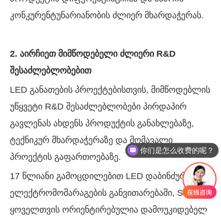
კონკურენტუნარიანობის ძლიერ მხარდაჭერას.
2. აირჩიეთ მიმწოდებელი ძლიერი R&D
შესაძლებლობებით
LED განათების პროექტებისთვის, მიმწოდებლის
უწყვეტი R&D შესაძლებლობები პირდაპირ
გავლენას ახდენს პროდუქტის განახლებაზე,
ტექნიკურ მხარდაჭერაზე და მომავალი
你们是怎么收费的呢？
პროექტის გაფართოებაზე.
17 წლიანი გამოცდილებით LED დაბინძურების
ელექტრომომარაგების განვითარებაში, Suretron
ყოველთვის ორიენტირებულია დამოუკიდებელ