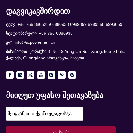
დაგვიკავშირდით
ტელ: +86-756 3866289 6880938 6989859 6989858 6993659
სტაციონარული: +86-756-6880938
ელ.
info@scpower.net .cn
მისამართი: კორპუსი 3, No.19 Yongtian Rd., Xiangzhou, Zhuhai
ქალაქი, Guangdong პროვინცია, ჩინეთი
მიიღეთ უფასო შეთავაზება
გაგზავნა