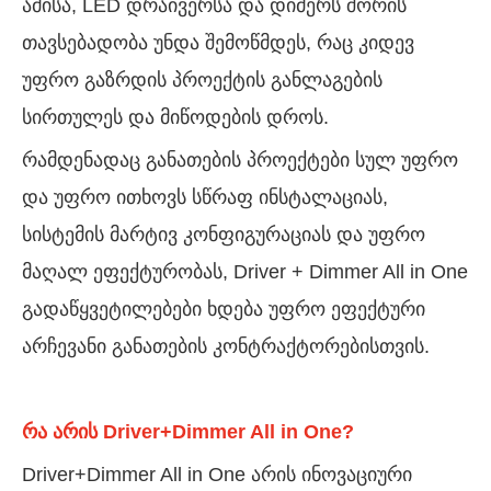
ამისა, LED დრაივერსა და დიმერს შორის
თავსებადობა უნდა შემოწმდეს, რაც კიდევ
უფრო გაზრდის პროექტის განლაგების
სირთულეს და მიწოდების დროს.
რამდენადაც განათების პროექტები სულ უფრო
და უფრო ითხოვს სწრაფ ინსტალაციას,
სისტემის მარტივ კონფიგურაციას და უფრო
მაღალ ეფექტურობას, Driver + Dimmer All in One
გადაწყვეტილებები ხდება უფრო ეფექტური
არჩევანი განათების კონტრაქტორებისთვის.
რა არის Driver+Dimmer All in One?
Driver+Dimmer All in One არის ინოვაციური