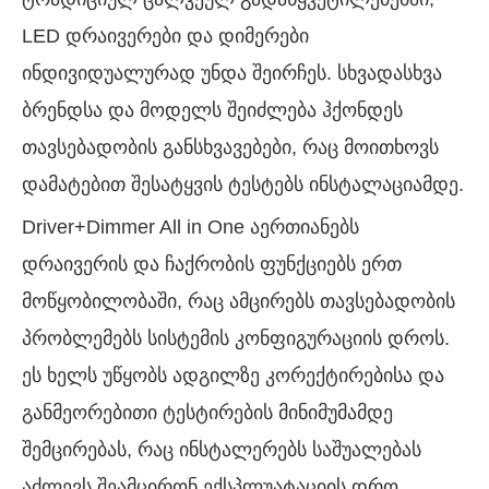
LED დრაივერები და დიმერები
ინდივიდუალურად უნდა შეირჩეს. სხვადასხვა
ბრენდსა და მოდელს შეიძლება ჰქონდეს
თავსებადობის განსხვავებები, რაც მოითხოვს
დამატებით შესატყვის ტესტებს ინსტალაციამდე.
Driver+Dimmer All in One აერთიანებს
დრაივერის და ჩაქრობის ფუნქციებს ერთ
მოწყობილობაში, რაც ამცირებს თავსებადობის
პრობლემებს სისტემის კონფიგურაციის დროს.
ეს ხელს უწყობს ადგილზე კორექტირებისა და
განმეორებითი ტესტირების მინიმუმამდე
შემცირებას, რაც ინსტალერებს საშუალებას
აძლევს შეამცირონ ექსპლუატაციის დრო,