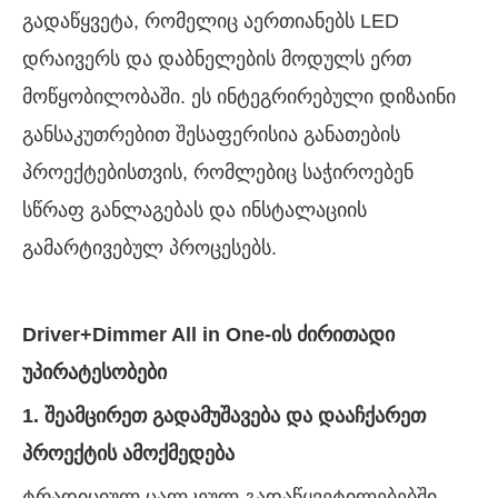
გადაწყვეტა, რომელიც აერთიანებს LED
დრაივერს და დაბნელების მოდულს ერთ
მოწყობილობაში. ეს ინტეგრირებული დიზაინი
განსაკუთრებით შესაფერისია განათების
პროექტებისთვის, რომლებიც საჭიროებენ
სწრაფ განლაგებას და ინსტალაციის
გამარტივებულ პროცესებს.
Driver+Dimmer All in One-ის ძირითადი
უპირატესობები
1. შეამცირეთ გადამუშავება და დააჩქარეთ
პროექტის ამოქმედება
ტრადიციულ ცალკეულ გადაწყვეტილებებში,