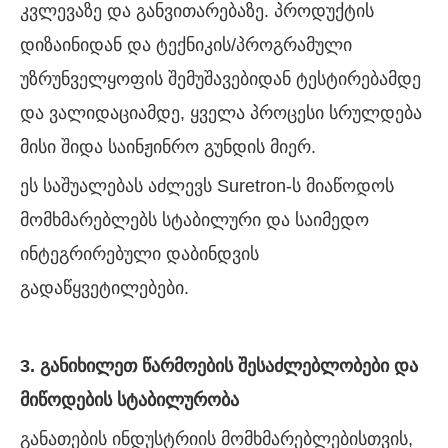
კვლევაზე და განვითარებაზე. პროდუქტის
დიზაინიდან და ტექნიკის/პროგრამული
უზრუნველყოფის შემუშავებიდან ტესტირებამდე
და ვალიდაციამდე, ყველა პროცესი სრულდება
მისი შიდა საინჟინრო გუნდის მიერ.
ეს საშუალებას აძლევს Suretron-ს მიაწოდოს
მომხმარებლებს სტაბილური და საიმედო
ინტეგრირებული დაბინდვის
გადაწყვეტილებები.
3. განიხილეთ წარმოების შესაძლებლობები და
მიწოდების სტაბილურობა
განათების ინდუსტრიის მომხმარებლებისთვის,