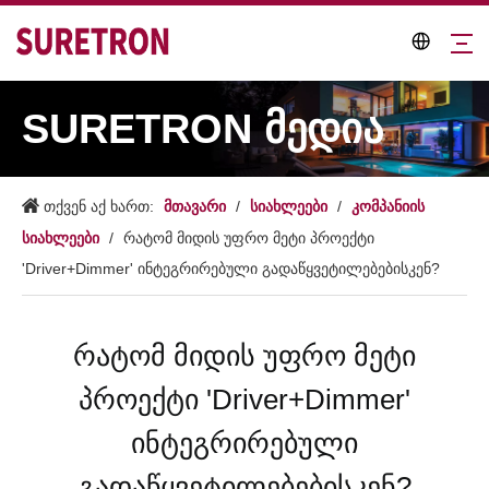
SURETRON მედია
მთავარი
სიახლეები
კომპანიის
თქვენ აქ ხართ:
/
/
სიახლეები
/
რატომ მიდის უფრო მეტი პროექტი
'Driver+Dimmer' ინტეგრირებული გადაწყვეტილებებისკენ?
რატომ მიდის უფრო მეტი
პროექტი 'Driver+Dimmer'
ინტეგრირებული
გადაწყვეტილებებისკენ?