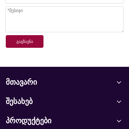
გაგზავნა
მთავარი
შესახებ
პროდუქტები