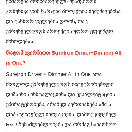
ეხმარება მომხმარებელს შეამციროს
კომუნიკაციის ხარჯები პროექტის შემუშავებისა
და განხორციელების დროს, რაც
უზრუნველყოფს პროექტის უფრო ეფექტურ
მიწოდებას.
რატომ ავირჩიოთ Suretron Driver+Dimmer All
in One?
Suretron Driver + Dimmer All in One არა
მხოლოდ უზრუნველყოფს ინტეგრირებული
დიზაინის ინსტალაციისა და ექსპლუატაციის
უპირატესობებს, არამედ აერთიანებს აშშ-ს
დაპატენტებულ ინოვაციებს, დამოუკიდებელ
R&D შესაძლებლობებს და ორმაგ საწარმოო