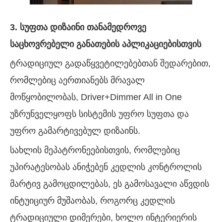
3. სუფთა დიზაინი თანამედროვე
საცხოვრებელი განათების აპლიკაციებისთვის
ტრადიციულ გადაწყვეტილებებთან შედარებით,
რომლებიც აერთიანებს მრავალ
მოწყობილობას, Driver+Dimmer All in One
უზრუნველყოფს სისტემის უფრო სუფთა და
უფრო გამარტივებულ დიზაინს.
სახლის მეპატრონეებისთვის, რომლებიც
უპირატესობას ანიჭებენ კედლის კონტროლის
მარტივ გამოცდილებას, ეს გამოსავალი აწვდის
ინტუიციურ მუშაობას, როგორც კედლის
ტრადიციული დიმერები, ხოლო ინტერიერის