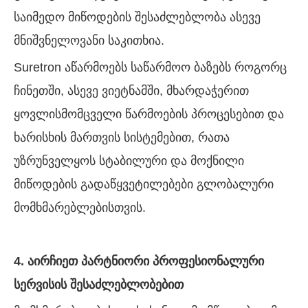
საიმედო მიწოდების შესაძლებლობა ასევე
მნიშვნელოვანი საკითხია.
Suretron აწარმოებს საწარმოო ბაზებს როგორც
ჩინეთში, ასევე ვიეტნამში, მხარდაჭერით
ყოვლისმომცველი წარმოების პროცესებით და
ხარისხის მართვის სისტემებით, რათა
უზრუნველყოს სტაბილური და მოქნილი
მიწოდების გადაწყვეტილებები გლობალური
მომხმარებლებისთვის.
4. აირჩიეთ პარტნიორი პროფესიონალური
სერვისის შესაძლებლობებით