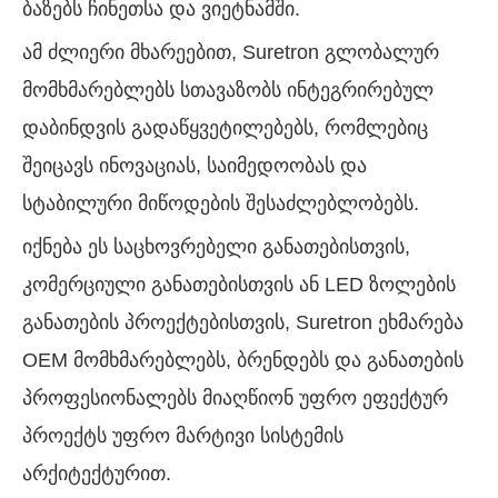
ბაზებს ჩინეთსა და ვიეტნამში.
ამ ძლიერი მხარეებით, Suretron გლობალურ
მომხმარებლებს სთავაზობს ინტეგრირებულ
დაბინდვის გადაწყვეტილებებს, რომლებიც
შეიცავს ინოვაციას, საიმედოობას და
სტაბილური მიწოდების შესაძლებლობებს.
იქნება ეს საცხოვრებელი განათებისთვის,
კომერციული განათებისთვის ან LED ზოლების
განათების პროექტებისთვის, Suretron ეხმარება
OEM მომხმარებლებს, ბრენდებს და განათების
პროფესიონალებს მიაღწიონ უფრო ეფექტურ
პროექტს უფრო მარტივი სისტემის
არქიტექტურით.