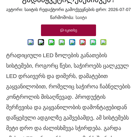
ავტორი: საიტის რედაქტორი გამოქვეყნების დრო: 2026-07-07
წარმოშობა:
საიტი
იკითხე
ტრადიციული LED ზოლების განათების
სისტემები, როგორც წესი, საჭიროებს ცალკეულ
LED დრაივერს და დიმერს, დამატებით
გაყვანილობით, რომელიც საჭიროა ჩაბნელების
კონტროლის მისაღწევად. პროდუქტის
შერჩევისა და გაყვანილობის დამონტაჟებიდან
დაწყებული ადგილზე გაშვებამდე, ამ სისტემებს
მეტი დრო და ძალისხმევა სჭირდება. გარდა