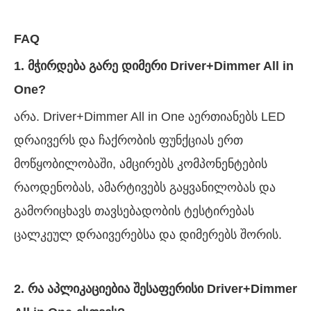
FAQ
1. მჭირდება გარე დიმერი Driver+Dimmer All in
One?
არა. Driver+Dimmer All in One აერთიანებს LED
დრაივერს და ჩაქრობის ფუნქციას ერთ
მოწყობილობაში, ამცირებს კომპონენტების
რაოდენობას, ამარტივებს გაყვანილობას და
გამორიცხავს თავსებადობის ტესტირებას
ცალკეულ დრაივერებსა და დიმერებს შორის.
2. რა აპლიკაციებია შესაფერისი Driver+Dimmer