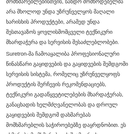
მომხმარებლებისთვის, სანდო მომწოდებელმა
არა მხოლოდ უნდა უზრუნველყოს მაღალი
ხარისხის პროდუქტები, არამედ უნდა
შესთავაზოს ყოვლისმომცველი ტექნიკური
მხარდაჭერა და სერვისის შესაძლებლობები.
Suretron-მა ჩამოაყალიბა პროფესიონალური
წინასწარი გაყიდვების და გაყიდვების შემდგომი
სერვისის სისტემა, რომელიც უზრუნველყოფს
პროდუქტის შერჩევის რეკომენდაციებს,
ტექნიკური გადაწყვეტილებების მხარდაჭერას,
განაცხადის ხელმძღვანელობას და დროულ
გაყიდვების შემდგომ დახმარებას
მომხმარებლის საჭიროებებზე დაყრდნობით. ეს