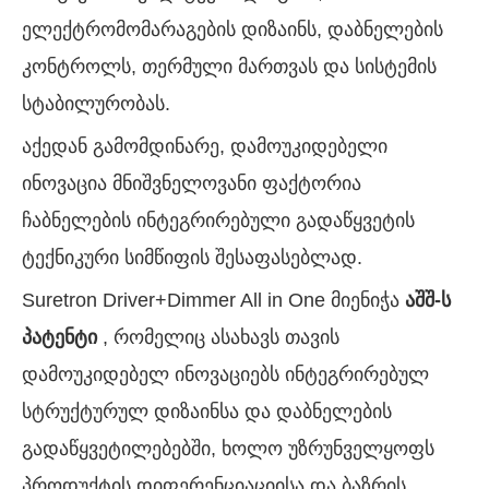
ელექტრომომარაგების დიზაინს, დაბნელების
კონტროლს, თერმული მართვას და სისტემის
სტაბილურობას.
აქედან გამომდინარე, დამოუკიდებელი
ინოვაცია მნიშვნელოვანი ფაქტორია
ჩაბნელების ინტეგრირებული გადაწყვეტის
ტექნიკური სიმწიფის შესაფასებლად.
Suretron Driver+Dimmer All in One მიენიჭა
აშშ-ს
პატენტი
, რომელიც ასახავს თავის
დამოუკიდებელ ინოვაციებს ინტეგრირებულ
სტრუქტურულ დიზაინსა და დაბნელების
გადაწყვეტილებებში, ხოლო უზრუნველყოფს
პროდუქტის დიფერენციაციისა და ბაზრის