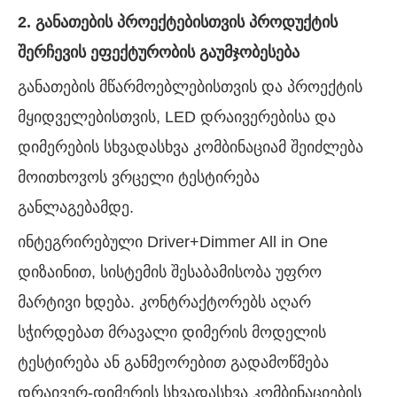
2. განათების პროექტებისთვის პროდუქტის
შერჩევის ეფექტურობის გაუმჯობესება
განათების მწარმოებლებისთვის და პროექტის
მყიდველებისთვის, LED დრაივერებისა და
დიმერების სხვადასხვა კომბინაციამ შეიძლება
მოითხოვოს ვრცელი ტესტირება
განლაგებამდე.
ინტეგრირებული Driver+Dimmer All in One
დიზაინით, სისტემის შესაბამისობა უფრო
მარტივი ხდება. კონტრაქტორებს აღარ
სჭირდებათ მრავალი დიმერის მოდელის
ტესტირება ან განმეორებით გადამოწმება
დრაივერ-დიმერის სხვადასხვა კომბინაციების