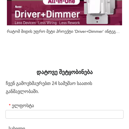
რატომ მიდის უფრო მეტი პროექტი 'Driver+Dimmer' ინტეგრირებული გადაწყვეტილებებისკენ?
დატოვე შეტყობინება
ჩვენ გამოვხმაურებთ 24 სამუშაო საათის
განმავლობაში.
ელფოსტა
*
სახელი