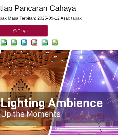
tiap Pancaran Cahaya
pak Masa Terbitan: 2025-09-12 Asal:
tapak
Tanya