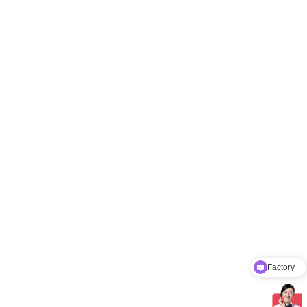
Product Catalog