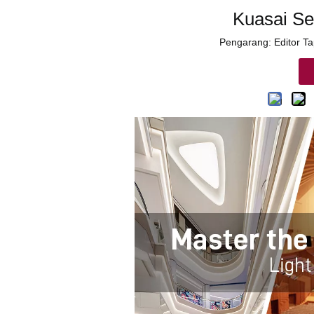
Kuasai Se
Pengarang: Editor Ta