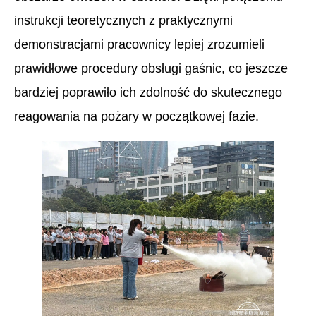
instrukcji teoretycznych z praktycznymi
demonstracjami pracownicy lepiej zrozumieli
prawidłowe procedury obsługi gaśnic, co jeszcze
bardziej poprawiło ich zdolność do skutecznego
reagowania na pożary w początkowej fazie.