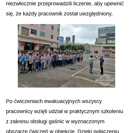
niezwłocznie przeprowadzili liczenie, aby upewnić
się, że każdy pracownik został uwzględniony.
Po ćwiczeniach ewakuacyjnych wszyscy
pracownicy wzięli udział w praktycznym szkoleniu
z zakresu obsługi gaśnic w wyznaczonym
obszarze ćwiczeń w obiekcie. Dzięki połączeniu