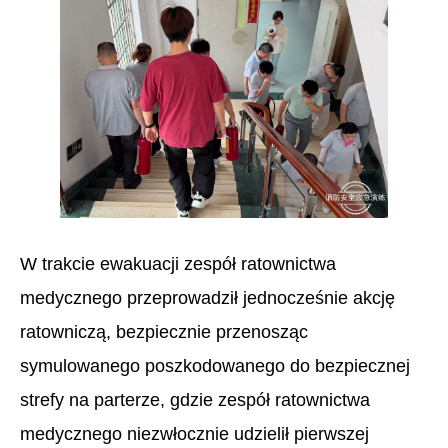
W trakcie ewakuacji zespół ratownictwa
medycznego przeprowadził jednocześnie akcję
ratowniczą, bezpiecznie przenosząc
symulowanego poszkodowanego do bezpiecznej
strefy na parterze, gdzie zespół ratownictwa
medycznego niezwłocznie udzielił pierwszej