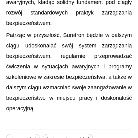
awaryjnych, kładąc solidny fundament pod ciągły
rozwój standardowych praktyk zarządzania
bezpieczeństwem.
Patrząc w przyszłość,
Suretron
będzie w dalszym
ciągu udoskonalać swój system zarządzania
bezpieczeństwem, regularnie przeprowadzać
ćwiczenia w sytuacjach awaryjnych i programy
szkoleniowe w zakresie bezpieczeństwa, a także w
dalszym ciągu wzmacniać swoje zaangażowanie w
bezpieczeństwo w miejscu pracy i doskonałość
operacyjną.