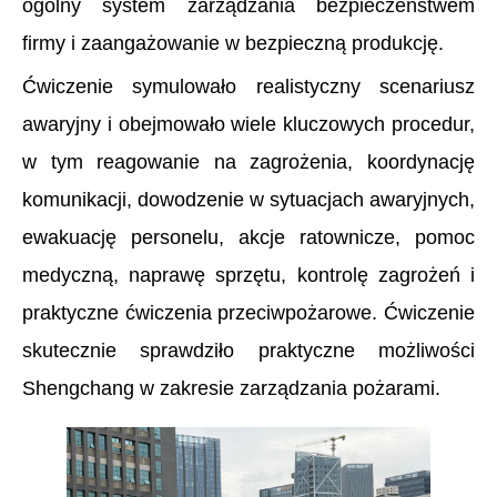
ogólny system zarządzania bezpieczeństwem
firmy i zaangażowanie w bezpieczną produkcję.
Ćwiczenie symulowało realistyczny scenariusz
awaryjny i obejmowało wiele kluczowych procedur,
w tym reagowanie na zagrożenia, koordynację
komunikacji, dowodzenie w sytuacjach awaryjnych,
ewakuację personelu, akcje ratownicze, pomoc
medyczną, naprawę sprzętu, kontrolę zagrożeń i
praktyczne ćwiczenia przeciwpożarowe. Ćwiczenie
skutecznie sprawdziło praktyczne możliwości
Shengchang w zakresie zarządzania pożarami.