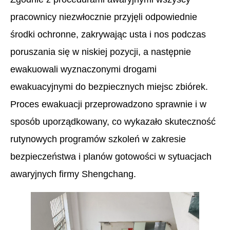
pracownicy niezwłocznie przyjęli odpowiednie
środki ochronne, zakrywając usta i nos podczas
poruszania się w niskiej pozycji, a następnie
ewakuowali wyznaczonymi drogami
ewakuacyjnymi do bezpiecznych miejsc zbiórek.
Proces ewakuacji przeprowadzono sprawnie i w
sposób uporządkowany, co wykazało skuteczność
rutynowych programów szkoleń w zakresie
bezpieczeństwa i planów gotowości w sytuacjach
awaryjnych firmy Shengchang.