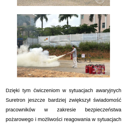
Dzięki tym ćwiczeniom w sytuacjach awaryjnych
Suretron
jeszcze bardziej zwiększył świadomość
pracowników w zakresie bezpieczeństwa
pożarowego i możliwości reagowania w sytuacjach