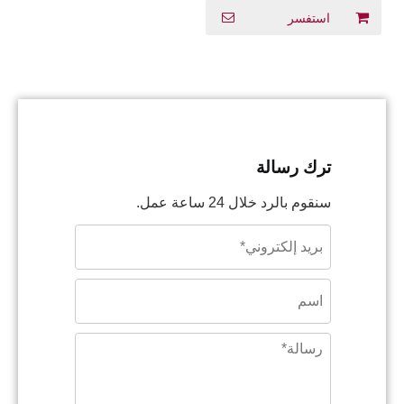
استفسر
ترك رسالة
سنقوم بالرد خلال 24 ساعة عمل.