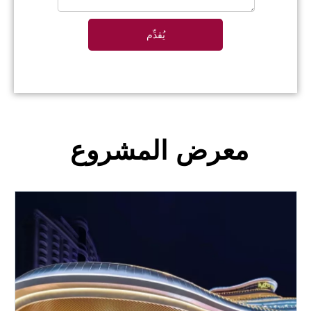
يُقدِّم
معرض المشروع