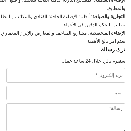
الإضاءة السكنية:
المصابيح النازلة الذكية القابلة للتعتيم، وأضواء 
والمطابخ.
التجارية والضيافة:
أنظمة الإضاءة الخافتة للفنادق والمكاتب والمطا
تتطلب التحكم الدقيق في الأجواء.
الإضاءة المتخصصة:
مشاريع المتاحف والمعارض والإبراز المعماري
يعتم أمر بالغ الأهمية.
ترك رسالة
سنقوم بالرد خلال 24 ساعة عمل.