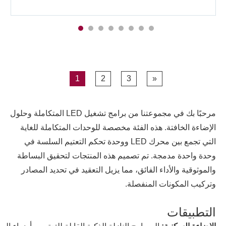
1
2
3
»
مرحبًا بك في مجموعتنا من برامج تشغيل LED المتكاملة وحلول
الإضاءة الخافتة. هذه الفئة مخصصة للوحدات المتكاملة للغاية
التي تجمع بين محرك LED ووحدة تحكم التعتيم السلسة في
وحدة واحدة مدمجة. تم تصميم هذه المنتجات لتحقيق البساطة
والموثوقية والأداء الفائق، مما يزيل التعقيد في تحديد المصادر
وتركيب المكونات المنفصلة.
التطبيقات