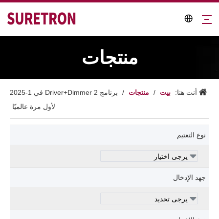
منتجات
بيت
منتجات
أنت هنا:
/
/
برنامج Driver+Dimmer 2 في 1-2025
لأول مرة عالميًا
نوع التعتيم
جهد الإدخال