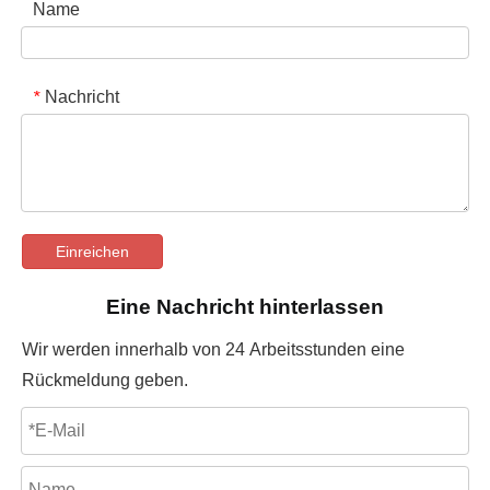
Name
Nachricht
*
Einreichen
Eine Nachricht hinterlassen
Wir werden innerhalb von 24 Arbeitsstunden eine
Rückmeldung geben.