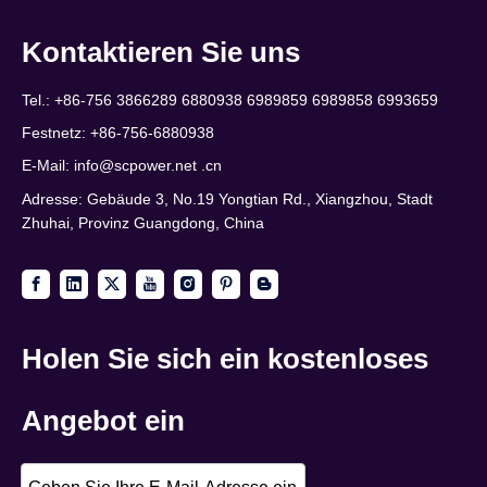
Kontaktieren Sie uns
Tel.: +86-756 3866289 6880938 6989859 6989858 6993659
Festnetz: +86-756-6880938
E-Mail:
info@scpower.net .cn
Adresse: Gebäude 3, No.19 Yongtian Rd., Xiangzhou, Stadt
Zhuhai, Provinz Guangdong, China
Holen Sie sich ein kostenloses
Angebot ein