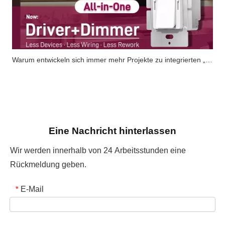
Warum entwickeln sich immer mehr Projekte zu integrierten „Driver+Dimmer“-Lösungen?
Eine Nachricht hinterlassen
Wir werden innerhalb von 24 Arbeitsstunden eine
Rückmeldung geben.
E-Mail
*