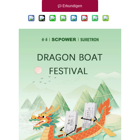
Erkundigen