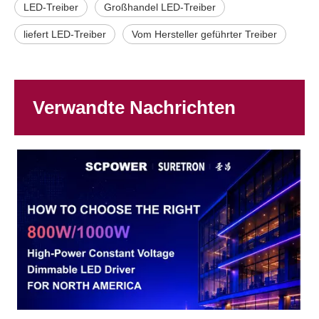
LED-Treiber
Großhandel LED-Treiber
liefert LED-Treiber
Vom Hersteller geführter Treiber
Verwandte Nachrichten