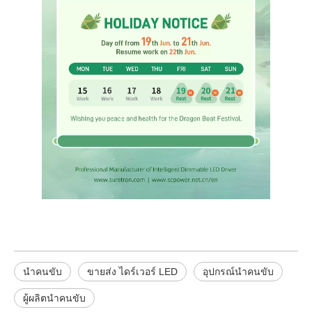
นำคนขับ
ขายส่ง ไดร์เวอร์ LED
อุปกรณ์นำคนขับ
ผู้ผลิตนำคนขับ