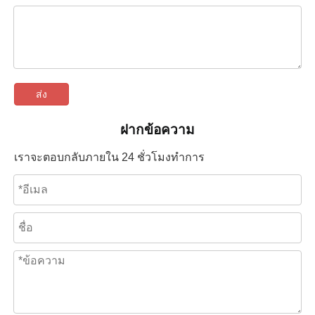
ส่ง
ฝากข้อความ
เราจะตอบกลับภายใน 24 ชั่วโมงทำการ