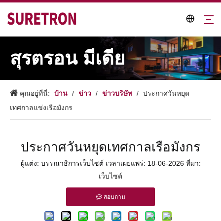
สุรตรอน มีเดีย
บ้าน
ข่าว
ข่าวบริษัท
คุณอยู่ที่นี่:
/
/
/
ประกาศวันหยุด
เทศกาลแข่งเรือมังกร
ประกาศวันหยุดเทศกาลเรือมังกร
ผู้แต่ง: บรรณาธิการเว็บไซต์ เวลาเผยแพร่: 18-06-2026 ที่มา:
เว็บไซต์
สอบถาม