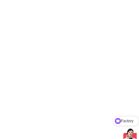
Factory