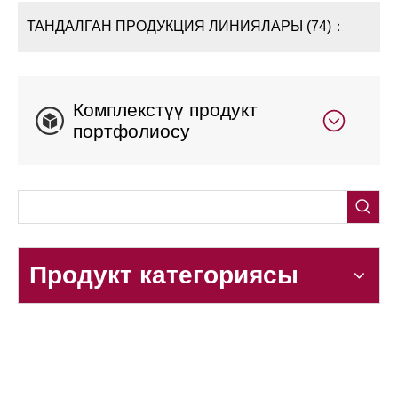
ТАНДАЛГАН ПРОДУКЦИЯ ЛИНИЯЛАРЫ (74)：
Комплекстүү продукт
портфолиосу
Продукт категориясы