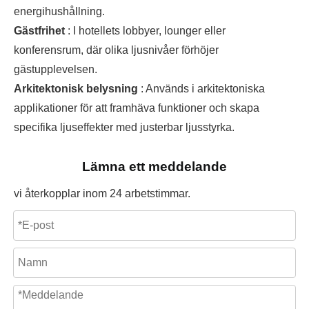
energihushållning.
Gästfrihet
: I hotellets lobbyer, lounger eller
konferensrum, där olika ljusnivåer förhöjer
gästupplevelsen.
Arkitektonisk belysning
: Används i arkitektoniska
applikationer för att framhäva funktioner och skapa
specifika ljuseffekter med justerbar ljusstyrka.
Lämna ett meddelande
vi återkopplar inom 24 arbetstimmar.