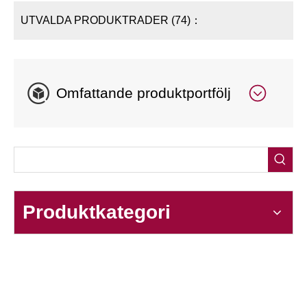
UTVALDA PRODUKTRADER (74)：
Omfattande produktportfölj
Produktkategori