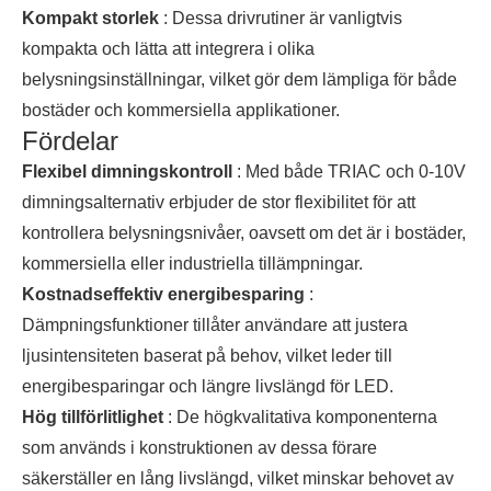
Kompakt storlek
: Dessa drivrutiner är vanligtvis
kompakta och lätta att integrera i olika
belysningsinställningar, vilket gör dem lämpliga för både
bostäder och kommersiella applikationer.
Fördelar
Flexibel dimningskontroll
: Med både TRIAC och 0-10V
dimningsalternativ erbjuder de stor flexibilitet för att
kontrollera belysningsnivåer, oavsett om det är i bostäder,
kommersiella eller industriella tillämpningar.
Kostnadseffektiv energibesparing
:
Dämpningsfunktioner tillåter användare att justera
ljusintensiteten baserat på behov, vilket leder till
energibesparingar och längre livslängd för LED.
Hög tillförlitlighet
: De högkvalitativa komponenterna
som används i konstruktionen av dessa förare
säkerställer en lång livslängd, vilket minskar behovet av