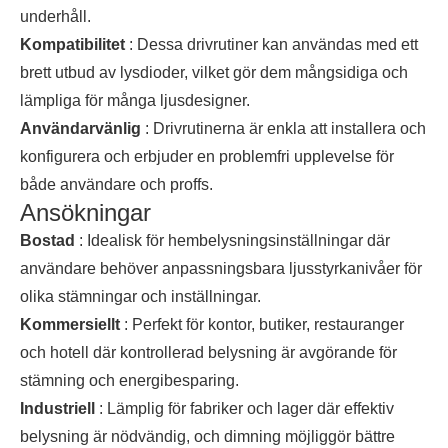
underhåll.
Kompatibilitet
: Dessa drivrutiner kan användas med ett
brett utbud av lysdioder, vilket gör dem mångsidiga och
lämpliga för många ljusdesigner.
Användarvänlig
: Drivrutinerna är enkla att installera och
konfigurera och erbjuder en problemfri upplevelse för
både användare och proffs.
Ansökningar
Bostad
: Idealisk för hembelysningsinställningar där
användare behöver anpassningsbara ljusstyrkanivåer för
olika stämningar och inställningar.
Kommersiellt
: Perfekt för kontor, butiker, restauranger
och hotell där kontrollerad belysning är avgörande för
stämning och energibesparing.
Industriell
: Lämplig för fabriker och lager där effektiv
belysning är nödvändig, och dimning möjliggör bättre