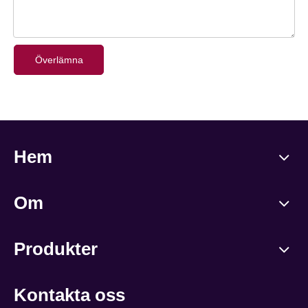
Överlämna
Hem
Om
Produkter
Kontakta oss