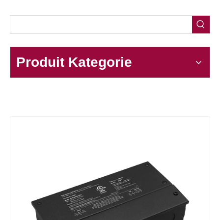
Produit Kategorie