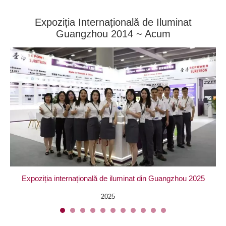
Expoziția Internațională de Iluminat
Guangzhou 2014 ~ Acum
Expoziția internațională de iluminat din Guangzhou 2025
2025