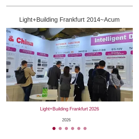
Light+Building Frankfurt 2014~Acum
Light+Building Frankfurt 2026
2026