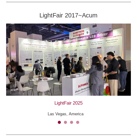
LightFair 2017~Acum
LightFair 2025
Las Vegas, America