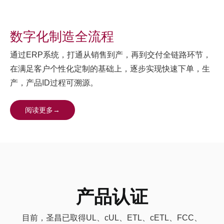
数字化制造全流程
通过ERP系统，打通从销售到产，再到交付全链路环节，
在满足客户个性化定制的基础上，逐步实现快速下单，生
产，产品ID过程可溯源。
阅读更多→
产品认证
目前，圣昌已取得UL、cUL、ETL、cETL、FCC、