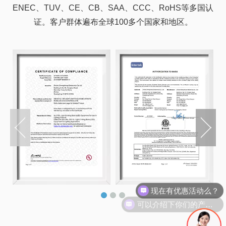
ENEC、TUV、CE、CB、SAA、CCC、RoHS等多国认
证。客户群体遍布全球100多个国家和地区。
可以介绍下你们的产品么？