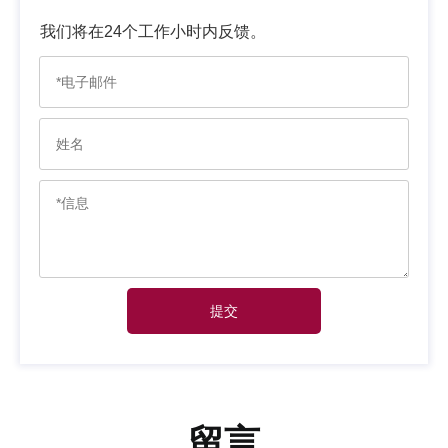
我们将在24个工作小时内反馈。
提交
留言