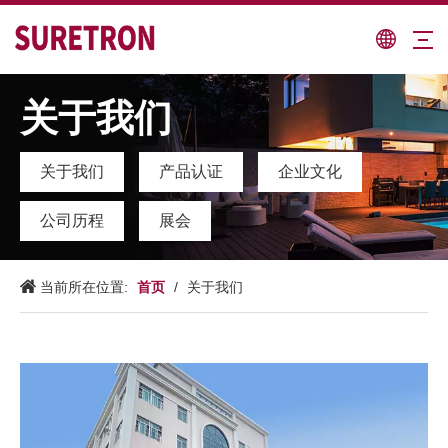
关于我们
关于我们
产品认证
企业文化
公司历程
展会
首页
当前所在位置:
/
关于我们