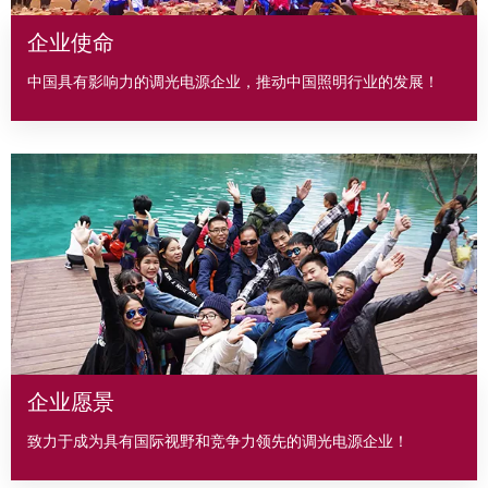
企业使命
中国具有影响力的调光电源企业，推动中国照明行业的发展！​​​​​​​
企业愿景
致力于成为具有国际视野和竞争力领先的调光电源企业！