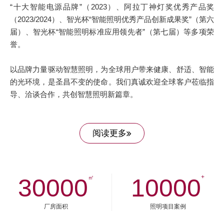
“十大智能电源品牌”（2023）、阿拉丁神灯奖优秀产品奖
（2023/2024）、智光杯“智能照明优秀产品创新成果奖”（第六
届）、智光杯“智能照明标准应用领先者”（第七届）等多项荣
誉。
以品牌力量驱动智慧照明，为全球用户带来健康、舒适、智能
的光环境，是圣昌不变的使命。我们真诚欢迎全球客户莅临指
导、洽谈合作，共创智慧照明新篇章。
阅读更多
+
30000
㎡
10000
厂房面积
照明项目案例