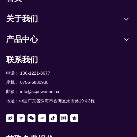
关于我们
产品中心
联系我们
电话： 136-1221-8677
座机： 0756-6880938
邮箱：
info@scpower.net.cn
地址：中国广东省珠海市香洲区永田路19号3栋