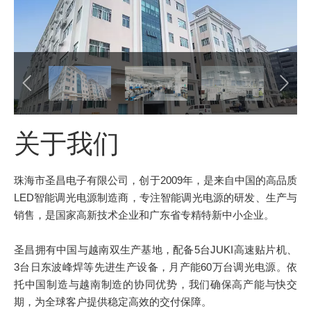
关于我们
珠海市圣昌电子有限公司，创于2009年，是来自中国的高品质
LED智能调光电源制造商，专注智能调光电源的研发、生产与
销售，是国家高新技术企业和广东省专精特新中小企业。
圣昌拥有中国与越南双生产基地，配备5台JUKI高速贴片机、
3台日东波峰焊等先进生产设备，月产能60万台调光电源。依
托中国制造与越南制造的协同优势，我们确保高产能与快交
期，为全球客户提供稳定高效的交付保障。