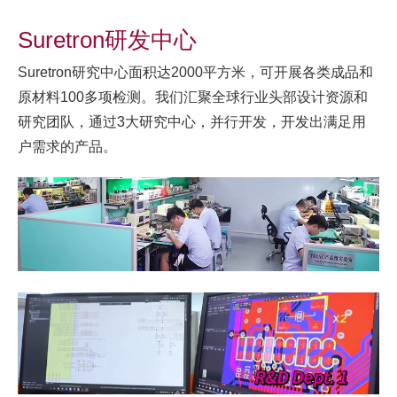
Suretron研发中心
Suretron研究中心面积达2000平方米，可开展各类成品和
原材料100多项检测。我们汇聚全球行业头部设计资源和
研究团队，通过3大研究中心，并行开发，开发出满足用
户需求的产品。