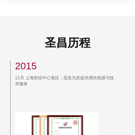
圣昌历程
2014
11月 北京雁西湖APEC/G20别墅项目，圣昌为其提供
调光电源与技术服务