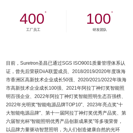
+
+
400
100
工厂员工
研发团队
目前，Suretron圣昌已通过SGS ISO9001质量管理体系认
证，曾先后荣获DiiA联盟成员、2018/2019/2020年度珠海
市香洲区高新技术企业成长50强、2020/2021/2022年珠海
市高新技术企业成长100强、2021年阿拉丁神灯奖智能照
明百强企业、2022年阿拉丁神灯奖智能照明生态百强榜、
2022年光明奖“智能电源品牌TOP10”、2023年亮点奖“十
大智能电源品牌”、第十一届阿拉丁神灯奖优秀产品奖、第
六届智光杯“智能照明优秀产品创新成果奖”等多项荣誉，
以品牌力量驱动智慧照明，为人们创造健康自然的光环