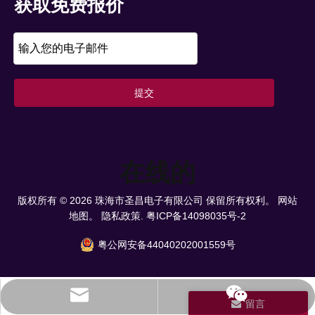
获取免费报价
提交
在线的
版权所有 ©
2026
珠海市圣昌电子有限公司 保留所有权利。
网站
地图。
隐私政策.
粤ICP备14098035号-2
粤公网安备44040202001559号
info@scpower.net.cn
留言