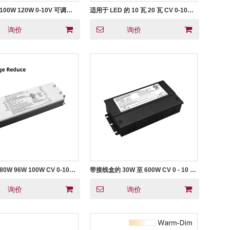
 100W 120W 0-10V 可调光
适用于 LED 的 10 瓦 20 瓦 CV 0-10V
CV 用于 LED 灯
可调光 LED 电源
询价
询价
80W 96W 100W CV 0-10V
带接线盒的 30W 至 600W CV 0 - 10 V
 电源 12V 24V 36V 48V 直
可调光 LED 电源
询价
询价