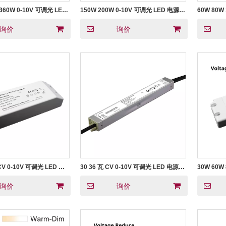
 360W 0-10V 可调光 LED
150W 200W 0-10V 可调光 LED 电源
60W 80W
CV 用于 LED 控制器灯
LED 电源 
询价
询价
 CV 0-10V 可调光 LED 灯
30 36 瓦 CV 0-10V 可调光 LED 电源
30W 60W 
防水 IP67
可调光 LED
流输出
询价
询价