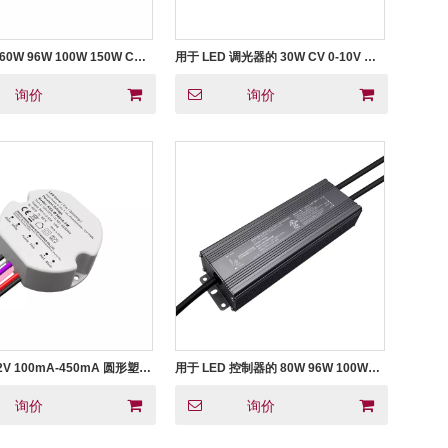
 60W 96W 100W 150W CC
用于 LED 调光器的 30W CV 0-10V 可
光 LED 灯 LED 电源 100v
调光 LED 电源
0v 277v 交流输入
询价
询价
42V 100mA-450mA 圆形塑料
用于 LED 控制器的 80W 96W 100W
V LED电源
120W CV 0-10V 可调光 LED 电源
询价
询价