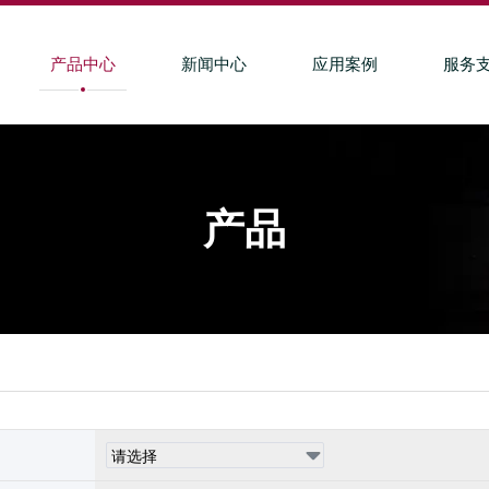
产品中心
新闻中心
应用案例
服务
产品