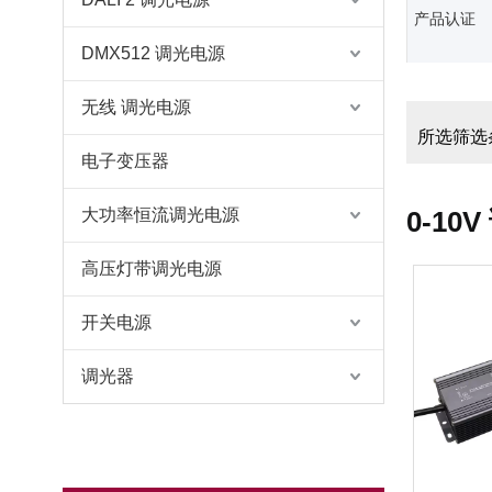
产品认证
DMX512 调光电源
无线 调光电源
所选筛选条
电子变压器
大功率恒流调光电源
0-10
高压灯带调光电源
开关电源
调光器