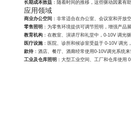
长期成本效益
：随着时间的推移，这些驱动因素有
应用领域
商业办公空间
：非常适合在办公室、会议室和开放
零售照明
：为零售环境提供可调节照明，增强产品
教育机构
：在教室、演讲厅和礼堂中，0-10V 调
医疗设施
：医院、诊所和候诊室受益于 0-10V 
款待
：酒店、餐厅、酒廊经常使用0-10V调光系统
工业及仓库照明
：大型工业空间、工厂和仓库使用 0