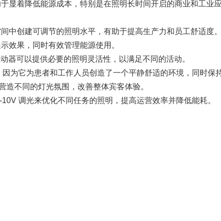
助于显着降低能源成本，特别是在照明长时间开启的商业和工业
空间中创建可调节的照明水平，有助于提高生产力和员工舒适度
展示效果，同时有效管理能源使用。
光驱动器可以提供必要的照明灵活性，以满足不同的活动。
调光，因为它为患者和工作人员创造了一个平静舒适的环境，同时保
来营造不同的灯光氛围，改善整体宾客体验。
-10V 调光来优化不同任务的照明，提高运营效率并降低能耗。