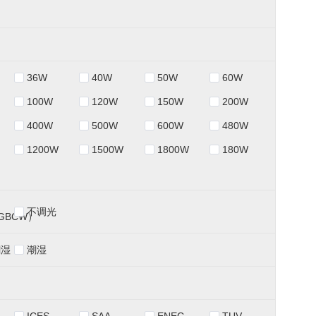
36W
40W
50W
60W
100W
120W
150W
200W
400W
500W
600W
480W
1200W
1500W
1800W
180W
不调光
GBCW）
潮湿
潮湿