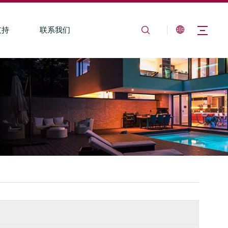
支持
联系我们