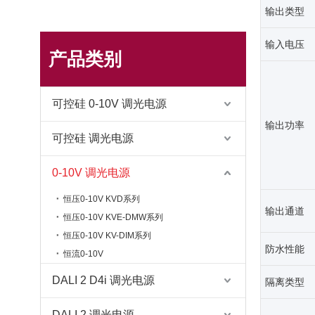
输出类型
输入电压
产品类别
可控硅 0-10V 调光电源
输出功率
可控硅 调光电源
0-10V 调光电源
恒压0-10V KVD系列
输出通道
恒压0-10V KVE-DMW系列
恒压0-10V KV-DIM系列
防水性能
恒流0-10V
DALI 2 D4i 调光电源
隔离类型
DALI 2 调光电源