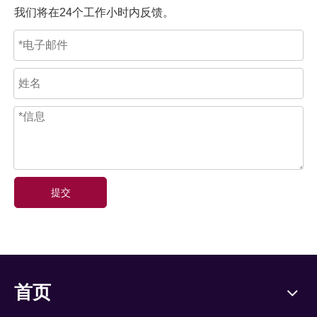
我们将在24个工作小时内反馈。
提交
首页