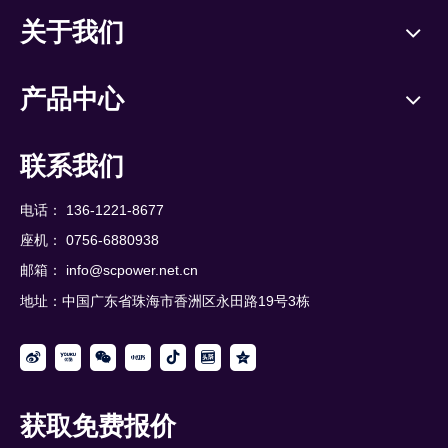
关于我们
产品中心
联系我们
电话： 136-1221-8677
座机： 0756-6880938
邮箱：
info@scpower.net.cn
地址：中国广东省珠海市香洲区永田路19号3栋
获取免费报价