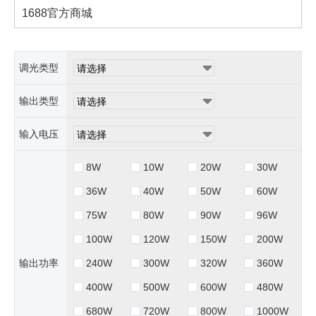
1688官方商城
调光类型
输出类型
输入电压
8W
10W
20W
30W
36W
40W
50W
60W
75W
80W
90W
96W
100W
120W
150W
200W
输出功率
240W
300W
320W
360W
400W
500W
600W
480W
680W
720W
800W
1000W