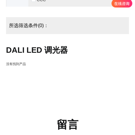
所选筛选条件(0)：
DALI LED 调光器
没有找到产品
留言