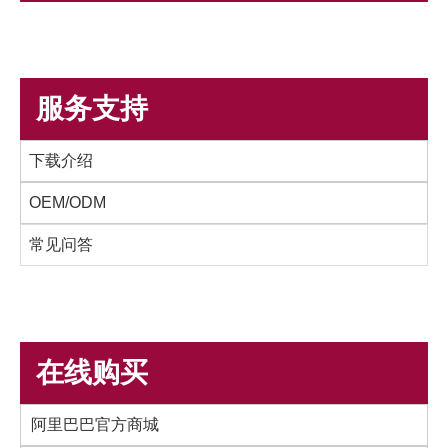
服务支持
下载介绍
OEM/ODM
常见问答
在线购买
阿里巴巴官方商城