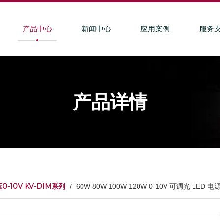
产品中心
新闻中心
应用案例
服务
产品详情
0-10V KV-DIM系列
/
60W 80W 100W 120W 0-10V 可调光 LED 电