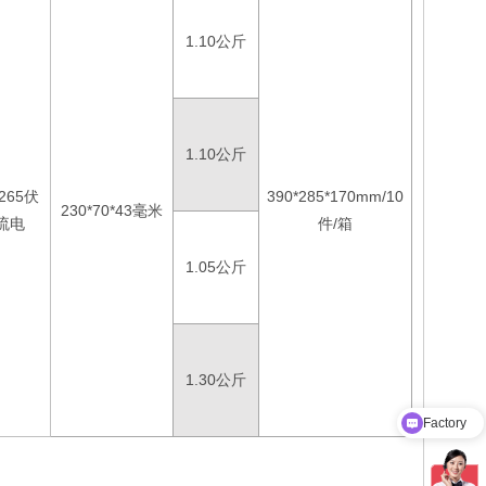
1.10公斤
1.10公斤
-265伏
390*285*170mm/10
230*70*43毫米
流电
件/箱
1.05公斤
1.30公斤
Factory
Product Catalog