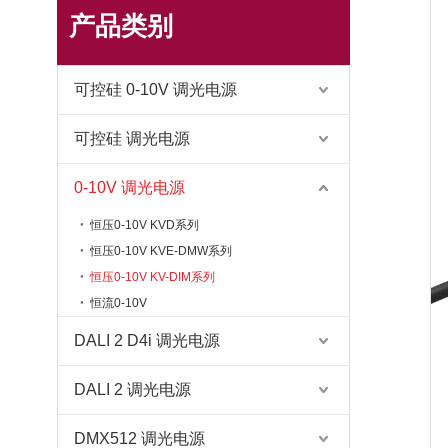
产品类别
可控硅 0-10V 调光电源
可控硅 调光电源
0-10V 调光电源
恒压0-10V KVD系列
恒压0-10V KVE-DMW系列
恒压0-10V KV-DIM系列
恒流0-10V
DALI 2 D4i 调光电源
DALI 2 调光电源
DMX512 调光电源