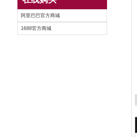
阿里巴巴官方商城
1688官方商城