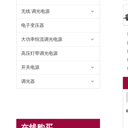
无线 调光电源
电子变压器
大功率恒流调光电源
高压灯带调光电源
开关电源
调光器
在线购买