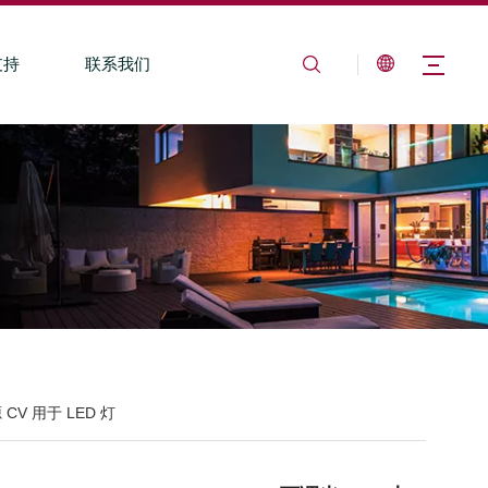
支持
联系我们
源 CV 用于 LED 灯