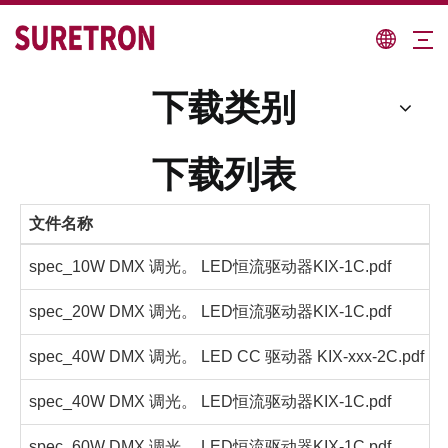
下载类别
下载列表
文件名称
spec_10W DMX 调光。 LED恒流驱动器KIX-1C.pdf
spec_20W DMX 调光。 LED恒流驱动器KIX-1C.pdf
spec_40W DMX 调光。 LED CC 驱动器 KIX-xxx-2C.pdf
spec_40W DMX 调光。 LED恒流驱动器KIX-1C.pdf
spec_60W DMX 调光。 LED恒流驱动器KIX-1C.pdf