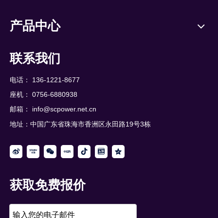
产品中心
联系我们
电话： 136-1221-8677
座机： 0756-6880938
邮箱：
info@scpower.net.cn
地址：中国广东省珠海市香洲区永田路19号3栋
获取免费报价