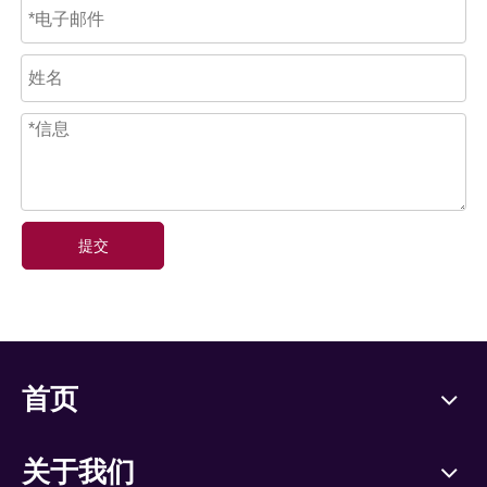
提交
首页
关于我们