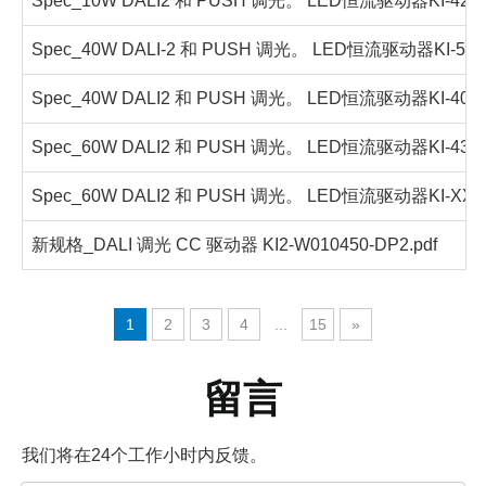
Spec_10W DALI2 和 PUSH 调光。 LED恒流驱动器KI-42200
Spec_40W DALI-2 和 PUSH 调光。 LED恒流驱动器KI-5770
Spec_40W DALI2 和 PUSH 调光。 LED恒流驱动器KI-40100
Spec_60W DALI2 和 PUSH 调光。 LED恒流驱动器KI-43140
Spec_60W DALI2 和 PUSH 调光。 LED恒流驱动器KI-XXXX
新规格_DALI 调光 CC 驱动器 KI2-W010450-DP2.pdf
1
2
3
4
...
15
»
留言
我们将在24个工作小时内反馈。