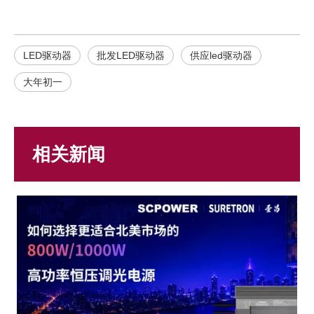
LED驱动器
批发LED驱动器
供应led驱动器
大年初一
相关新闻