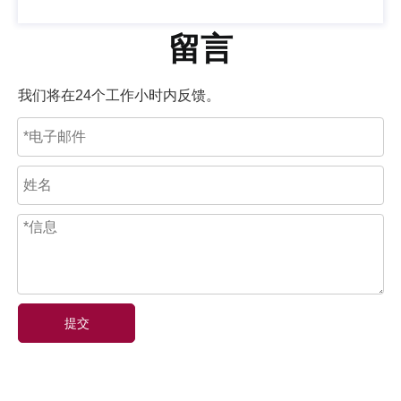
留言
我们将在24个工作小时内反馈。
提交