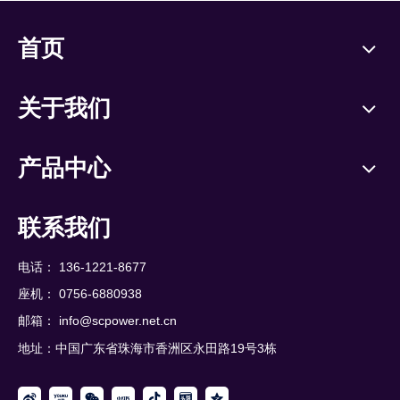
首页
关于我们
产品中心
联系我们
电话： 136-1221-8677
座机： 0756-6880938
邮箱：
info@scpower.net.cn
地址：中国广东省珠海市香洲区永田路19号3栋