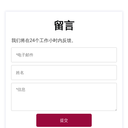
留言
我们将在24个工作小时内反馈。
提交