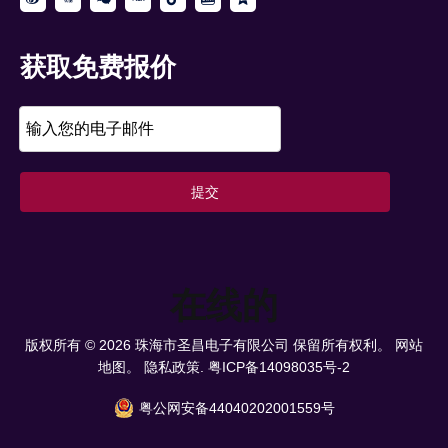
获取免费报价
提交
在线的
版权所有 ©
2026
珠海市圣昌电子有限公司 保留所有权利。
网站
地图。
隐私政策.
粤ICP备14098035号-2
粤公网安备44040202001559号