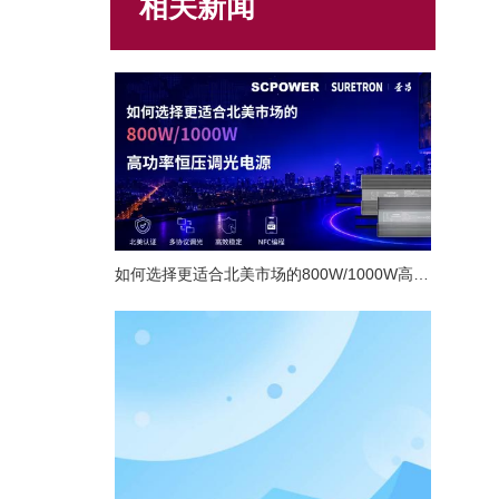
相关新闻
如何选择更适合北美市场的800W/1000W高功率恒压调光电源？