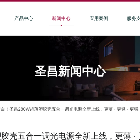
产品中心
新闻中心
应用案例
服务
圣昌新闻中心
白！圣昌280W超薄塑胶壳五合一调光电源全新上线，更薄 · 更轻 · 更强
胶壳五合一调光电源全新上线，更薄 · 更