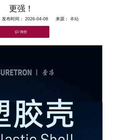
更强！
发布时间： 2026-04-08 来源：
本站
询价
tsapp"]