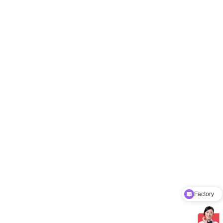
Product Catalog