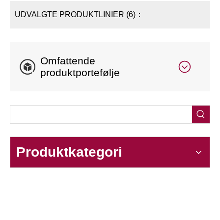
UDVALGTE PRODUKTLINIER (6)：
Omfattende
produktportefølje
Produktkategori