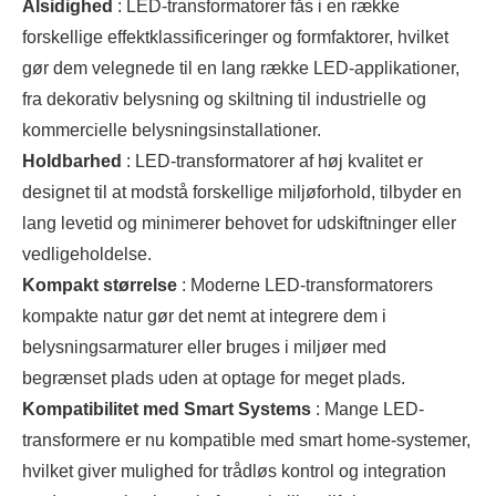
Alsidighed
: LED-transformatorer fås i en række
forskellige effektklassificeringer og formfaktorer, hvilket
gør dem velegnede til en lang række LED-applikationer,
fra dekorativ belysning og skiltning til industrielle og
kommercielle belysningsinstallationer.
Holdbarhed
: LED-transformatorer af høj kvalitet er
designet til at modstå forskellige miljøforhold, tilbyder en
lang levetid og minimerer behovet for udskiftninger eller
vedligeholdelse.
Kompakt størrelse
: Moderne LED-transformatorers
kompakte natur gør det nemt at integrere dem i
belysningsarmaturer eller bruges i miljøer med
begrænset plads uden at optage for meget plads.
Kompatibilitet med Smart Systems
: Mange LED-
transformere er nu kompatible med smart home-systemer,
hvilket giver mulighed for trådløs kontrol og integration