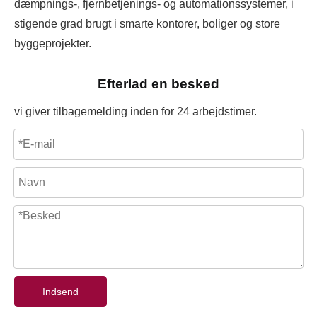
dæmpnings-, fjernbetjenings- og automationssystemer, i
stigende grad brugt i smarte kontorer, boliger og store
byggeprojekter.
Efterlad en besked
vi giver tilbagemelding inden for 24 arbejdstimer.
Indsend