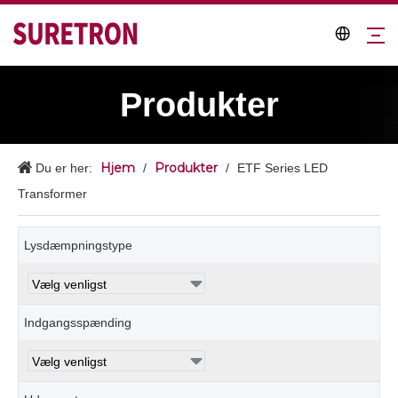
Produkter
Hjem
Produkter
Du er her:
/
/
ETF Series LED
Transformer
Lysdæmpningstype
Indgangsspænding