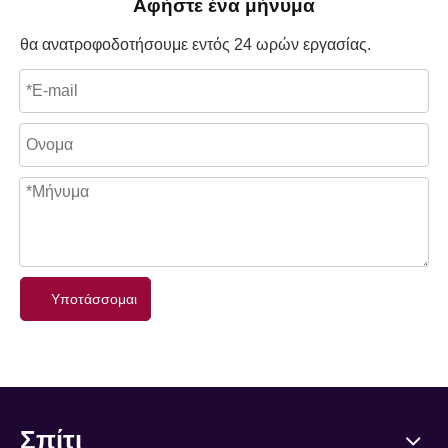
Αφήστε ένα μήνυμα
θα ανατροφοδοτήσουμε εντός 24 ωρών εργασίας.
Υποτάσσομαι
Σπίτι