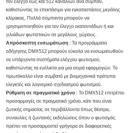
τον έλεγχο έως και 512 καναλιών ανά σύμπαν,
καθιστώντας το επεκτάσιμο για εγκαταστάσεις μεγάλης
κλίμακας. Πολλά σύμπαντα μπορούν να
χρησιμοποιηθούν για τον έλεγχο εκατοντάδων ή και
χιλιάδων φωτιστικών σε μεγάλους χώρους.
Απρόσκοπτη ενσωμάτωση
: Τα προγράμματα
οδήγησης DMX512 μπορούν εύκολα να ενσωματωθούν
σε υπάρχοντα συστήματα ελέγχου φωτισμού,
καθιστώντας τα ευέλικτα για μια σειρά εφαρμογών. Το
πρωτόκολλο είναι συμβατό με βιομηχανικά πρότυπα
ελεγκτές και λογισμικό σχεδιασμού φωτισμού.
Ρύθμιση σε πραγματικό χρόνο
: Το DMX512 επιτρέπει
προσαρμογές σε πραγματικό χρόνο, κάτι που είναι
ζωτικής σημασίας σε περιβάλλοντα όπως θέατρα,
συναυλίες ή ζωντανές εκδηλώσεις όπου ο φωτισμός
πρέπει να προσαρμοστεί γρήγορα σε διαφορετικές