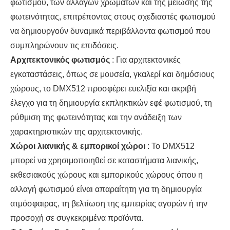
φωτισμού, των αλλαγών χρωμάτων και της μείωσης της
φωτεινότητας, επιτρέποντας στους σχεδιαστές φωτισμού
να δημιουργούν δυναμικά περιβάλλοντα φωτισμού που
συμπληρώνουν τις επιδόσεις.
Αρχιτεκτονικός φωτισμός
: Για αρχιτεκτονικές
εγκαταστάσεις, όπως σε μουσεία, γκαλερί και δημόσιους
χώρους, το DMX512 προσφέρει ευελιξία και ακριβή
έλεγχο για τη δημιουργία εκπληκτικών εφέ φωτισμού, τη
ρύθμιση της φωτεινότητας και την ανάδειξη των
χαρακτηριστικών της αρχιτεκτονικής.
Χώροι λιανικής & εμπορικοί χώροι
: Το DMX512
μπορεί να χρησιμοποιηθεί σε καταστήματα λιανικής,
εκθεσιακούς χώρους και εμπορικούς χώρους όπου η
αλλαγή φωτισμού είναι απαραίτητη για τη δημιουργία
ατμόσφαιρας, τη βελτίωση της εμπειρίας αγορών ή την
προσοχή σε συγκεκριμένα προϊόντα.