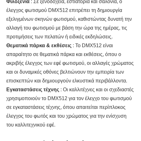
Φιλοξενία
: Σε ξενοδοχεία, εστιατόρια και σαλόνια, ο
έλεγχος φωτισμού DMX512 επιτρέπει τη δημιουργία
εξελιγμένων σκηνών φωτισμού, καθιστώντας δυνατή την
αλλαγή του φωτισμού με βάση την ώρα της ημέρας, τις
προτιμήσεις των πελατών ή ειδικές εκδηλώσεις.
Θεματικά πάρκα & εκθέσεις
: Το DMX512 είναι
απαραίτητο σε θεματικά πάρκα και εκθέσεις, όπου ο
ακριβής έλεγχος των εφέ φωτισμού, οι αλλαγές χρώματος
και οι δυναμικές οθόνες βελτιώνουν την εμπειρία των
επισκεπτών και δημιουργούν ελκυστικά περιβάλλοντα.
Εγκαταστάσεις τέχνης
: Οι καλλιτέχνες και οι σχεδιαστές
χρησιμοποιούν το DMX512 για τον έλεγχο του φωτισμού
σε εγκαταστάσεις τέχνης, όπου απαιτείται περίπλοκος
έλεγχος του φωτός και του χρώματος για την ενίσχυση
του καλλιτεχνικού εφέ.