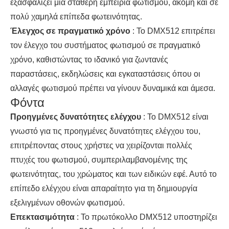
εξασφαλίζει μια σταθερή εμπειρία φωτισμού, ακόμη και σε
πολύ χαμηλά επίπεδα φωτεινότητας.
Έλεγχος σε πραγματικό χρόνο
: Το DMX512 επιτρέπει
τον έλεγχο του συστήματος φωτισμού σε πραγματικό
χρόνο, καθιστώντας το ιδανικό για ζωντανές
παραστάσεις, εκδηλώσεις και εγκαταστάσεις όπου οι
αλλαγές φωτισμού πρέπει να γίνουν δυναμικά και άμεσα.
Φόντα
Προηγμένες δυνατότητες ελέγχου
: Το DMX512 είναι
γνωστό για τις προηγμένες δυνατότητες ελέγχου του,
επιτρέποντας στους χρήστες να χειρίζονται πολλές
πτυχές του φωτισμού, συμπεριλαμβανομένης της
φωτεινότητας, του χρώματος και των ειδικών εφέ. Αυτό το
επίπεδο ελέγχου είναι απαραίτητο για τη δημιουργία
εξελιγμένων οθονών φωτισμού.
Επεκτασιμότητα
: Το πρωτόκολλο DMX512 υποστηρίζει