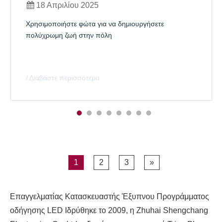
18 Απριλίου 2025
Χρησιμοποιήστε φώτα για να δημιουργήσετε
πολύχρωμη ζωή στην πόλη
/ Διαβάστε περισσότερα
1
2
3
»
Επαγγελματίας Κατασκευαστής Έξυπνου Προγράμματος
οδήγησης LED Ιδρύθηκε το 2009, η Zhuhai Shengchang