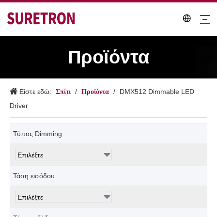
Προϊόντα
Σπίτι
Προϊόντα
Είστε εδώ:
/
/
DMX512 Dimmable LED
Driver
Τύπος Dimming
Τάση εισόδου