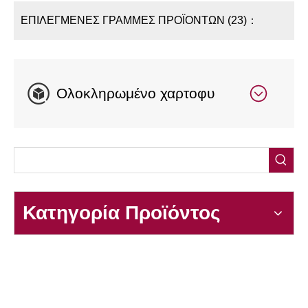
ΕΠΙΛΕΓΜΕΝΕΣ ΓΡΑΜΜΕΣ ΠΡΟΪΟΝΤΩΝ (23)：
Ολοκληρωμένο χαρτοφυ
Κατηγορία Προϊόντος