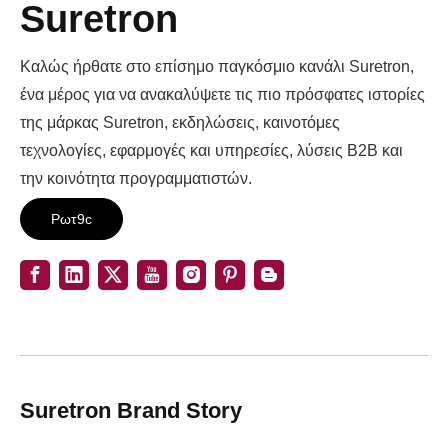
Suretron
Καλώς ήρθατε στο επίσημο παγκόσμιο κανάλι Suretron,
ένα μέρος για να ανακαλύψετε τις πιο πρόσφατες ιστορίες
της μάρκας Suretron, εκδηλώσεις, καινοτόμες
τεχνολογίες, εφαρμογές και υπηρεσίες, λύσεις B2B και
την κοινότητα προγραμματιστών.
Ρωτ9c
Suretron Brand Story