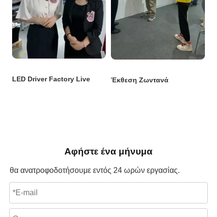
Αφήστε ένα μήνυμα
θα ανατροφοδοτήσουμε εντός 24 ωρών εργασίας.