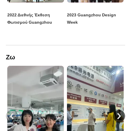
2023 Guangzhou Design
2022 Διεθνής Έκθεση
Ζω