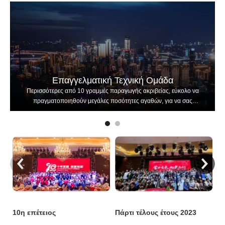
Επαγγελματική Τεχνική Ομάδα
Περισσότερες από 10 γραμμές παραγωγής ακριβείας, εύκολο να
πραγματοποιηθούν μεγάλες ποσότητες αγαθών, για να σας
παρέχουν την καλύτερη τιμή.