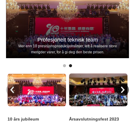
Profesjonelt teknisk team
Mer enn 10 presisjonsproduksjonslinjer, lett å realisere store
mengder varer, for å gi deg den beste prisen.