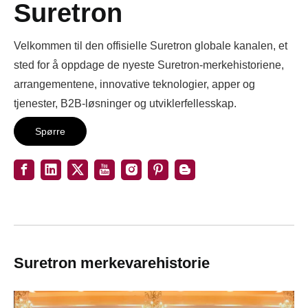
Suretron
Velkommen til den offisielle Suretron globale kanalen, et
sted for å oppdage de nyeste Suretron-merkehistoriene,
arrangementene, innovative teknologier, apper og
tjenester, B2B-løsninger og utviklerfellesskap.
Spørre
Suretron merkevarehistorie