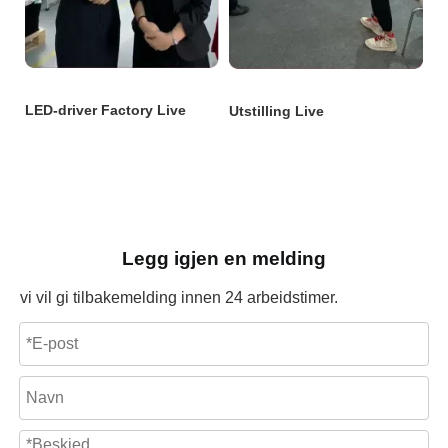
Legg igjen en melding
vi vil gi tilbakemelding innen 24 arbeidstimer.