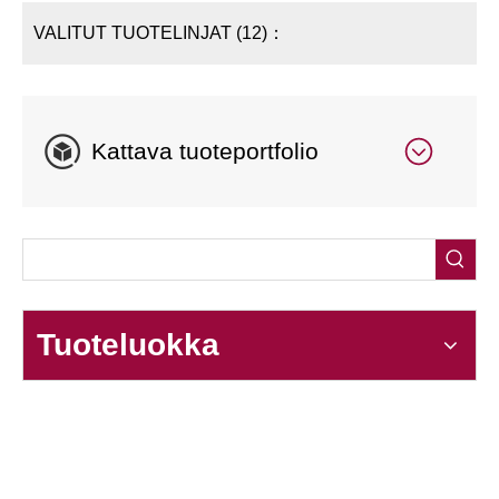
VALITUT TUOTELINJAT (12)：
Kattava tuoteportfolio
Tuoteluokka