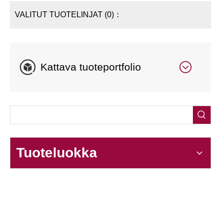
VALITUT TUOTELINJAT (0)：
Kattava tuoteportfolio
Tuoteluokka