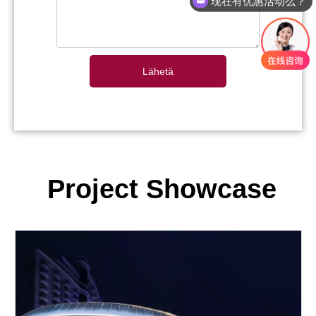
现在有优惠活动么？
Lähetä
Project Showcase