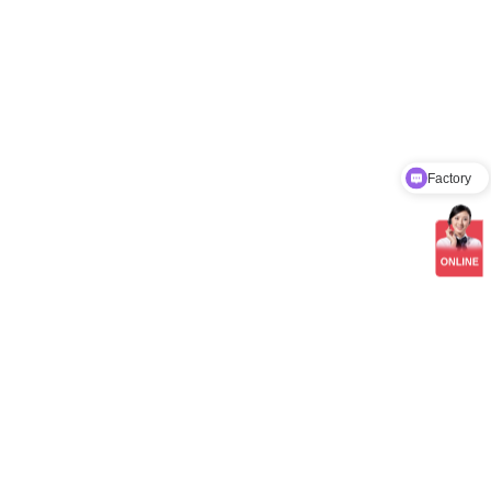
Factory