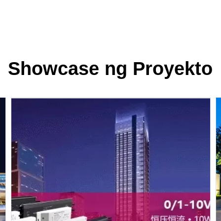
Showcase ng Proyekto