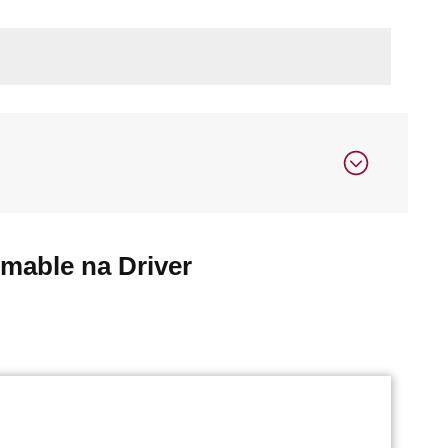
mable na Driver