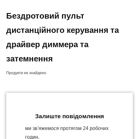
Бездротовий пульт
дистанційного керування та
драйвер диммера та
затемнення
Продукти не знайдено
Залиште повідомлення
ми зв'яжемося протягом 24 робочих
годин.