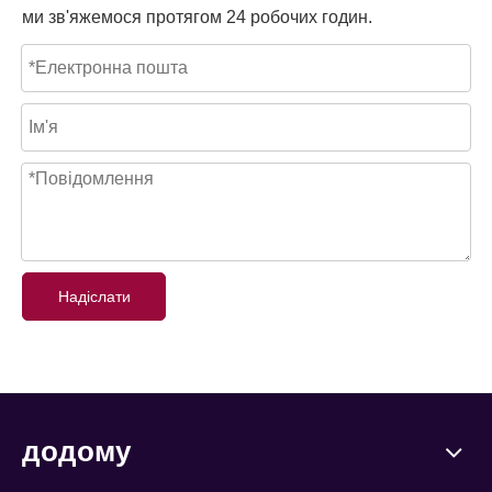
ми зв'яжемося протягом 24 робочих годин.
Надіслати
додому