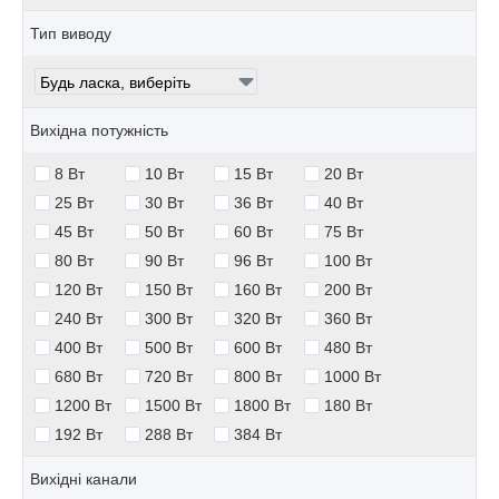
Тип виводу
Вихідна потужність
8 Вт
10 Вт
15 Вт
20 Вт
25 Вт
30 Вт
36 Вт
40 Вт
45 Вт
50 Вт
60 Вт
75 Вт
80 Вт
90 Вт
96 Вт
100 Вт
120 Вт
150 Вт
160 Вт
200 Вт
240 Вт
300 Вт
320 Вт
360 Вт
400 Вт
500 Вт
600 Вт
480 Вт
680 Вт
720 Вт
800 Вт
1000 Вт
1200 Вт
1500 Вт
1800 Вт
180 Вт
192 Вт
288 Вт
384 Вт
Вихідні канали