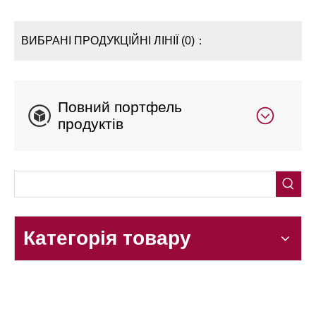
ВИБРАНІ ПРОДУКЦІЙНІ ЛІНІЇ (0)：
Повний портфель
продуктів
Категорія товару