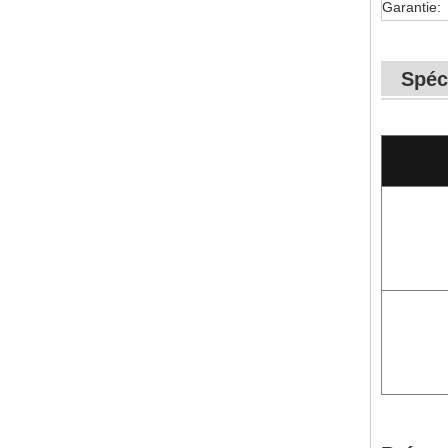
Garantie:
Spéc