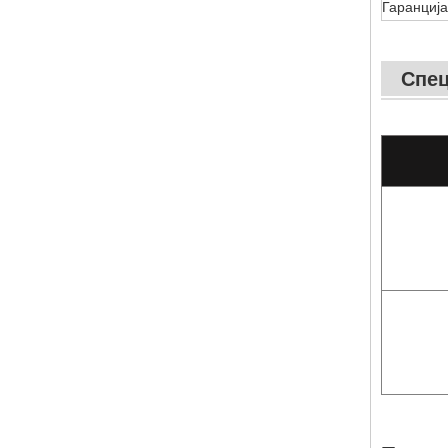
Гаранција
Спец