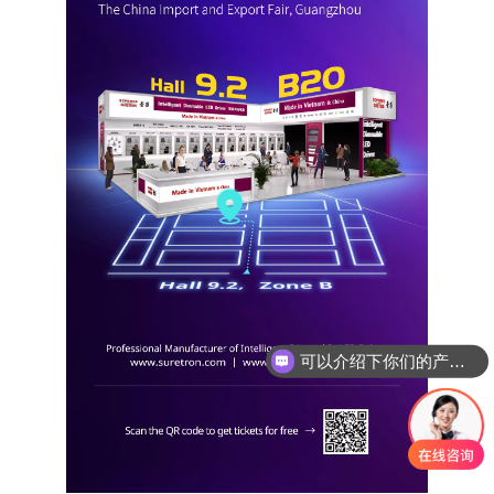
可以介绍下你们的产品么？