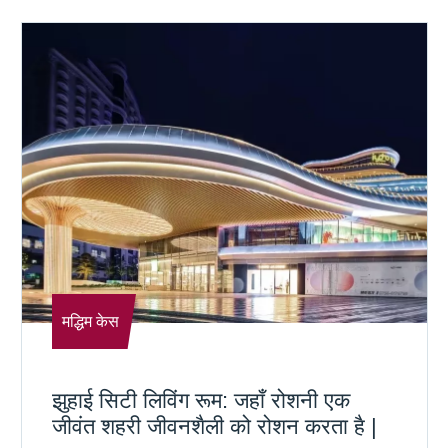
मद्धिम केस
झुहाई सिटी लिविंग रूम: जहाँ रोशनी एक
जीवंत शहरी जीवनशैली को रोशन करता है |