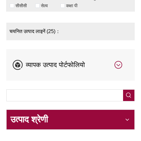
सीसीसी
सेल्व
कक्षा पी
चयनित उत्पाद लाइनें (25)：
व्यापक उत्पाद पोर्टफोलियो
उत्पाद श्रेणी