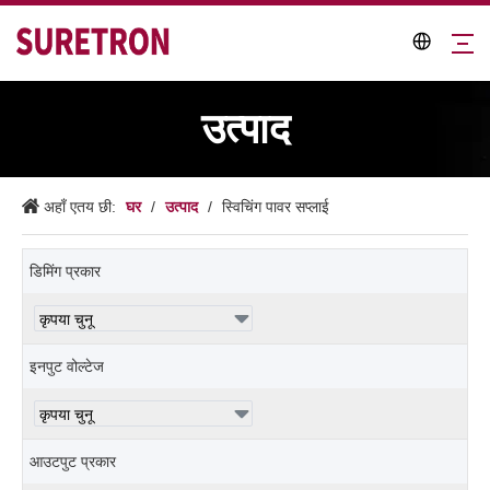
उत्पाद
घर
उत्पाद
अहाँ एतय छी:
/
/
स्विचिंग पावर सप्लाई
डिमिंग प्रकार
इनपुट वोल्टेज
आउटपुट प्रकार