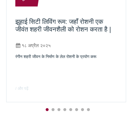
झुहाई सिटी लिविंग रूम: जहाँ रोशनी एक
जीवंत शहरी जीवनशैली को रोशन करता है |
१८ अप्रैल २०२५
रंगीन शहरी जीवन के निर्माण के लेल रोशनी के प्रयोग करू
/ और पढ़ें