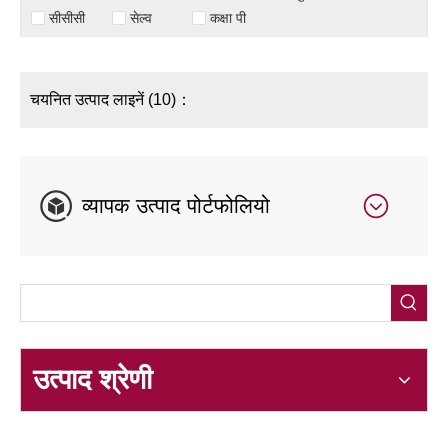
सीसीसी
सेल्व
कक्षा पी
चयनित उत्पाद लाइनें (10)：
व्यापक उत्पाद पोर्टफोलियो
उत्पाद श्रेणी