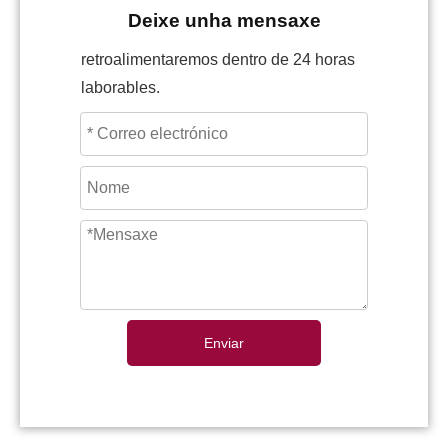
Deixe unha mensaxe
retroalimentaremos dentro de 24 horas
laborables.
Enviar