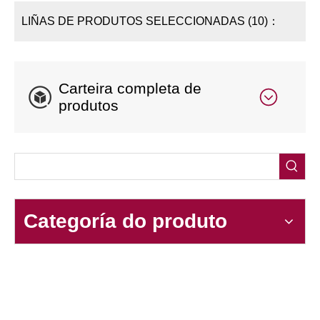
LIÑAS DE PRODUTOS SELECCIONADAS (10)：
Carteira completa de
produtos
Categoría do produto