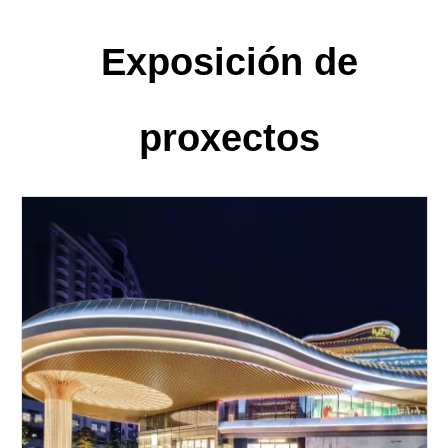
Exposición de
proxectos