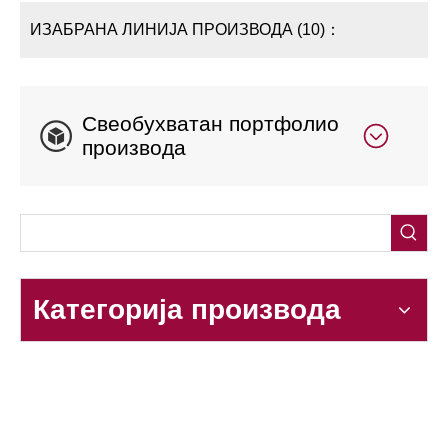
ИЗАБРАНА ЛИНИЈА ПРОИЗВОДА (10)：
Свеобухватан портфолио
производа
Категорија производа