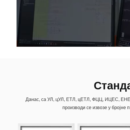
Станд
Данас, са УЛ, цУЛ, ЕТЛ, цЕТЛ, ФЦЦ, ИЦЕС, ЕН
производи се извозе у бројне 