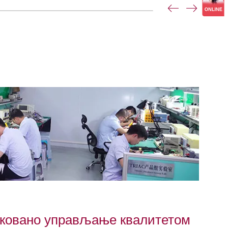
ковано управљање квалитетом