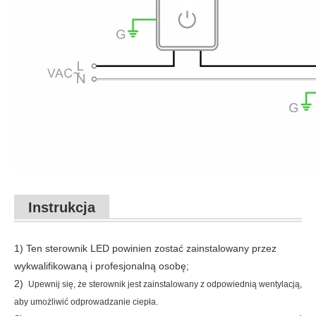
Instrukcja
1) Ten sterownik LED powinien zostać zainstalowany przez
wykwalifikowaną i profesjonalną osobę;
2)
Upewnij się, że sterownik jest zainstalowany z odpowiednią wentylacją,
aby umożliwić odprowadzanie ciepła.