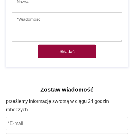
Składać
Zostaw wiadomość
prześlemy informację zwrotną w ciągu 24 godzin
roboczych.