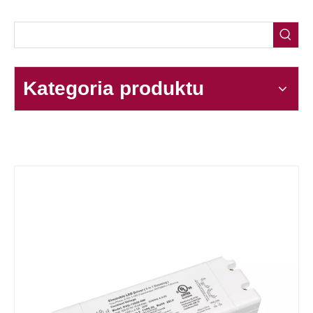
Kategoria produktu