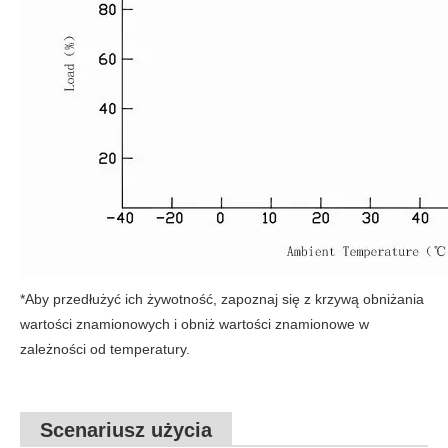
*Aby przedłużyć ich żywotność, zapoznaj się z krzywą obniżania
wartości znamionowych i obniż wartości znamionowe w
zależności od temperatury.
Scenariusz użycia