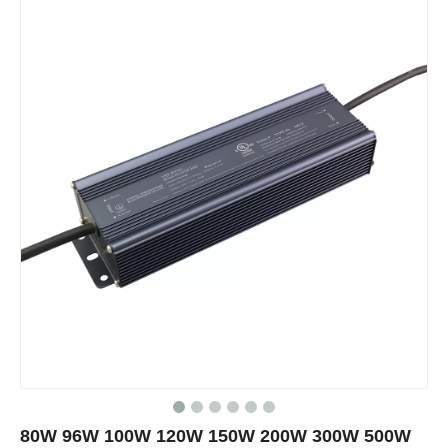
80W 96W 100W 120W 150W 200W 300W 500W