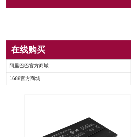
在线购买
阿里巴巴官方商城
1688官方商城