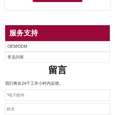
服务支持
OEM/ODM
常见问答
留言
我们将在24个工作小时内反馈。