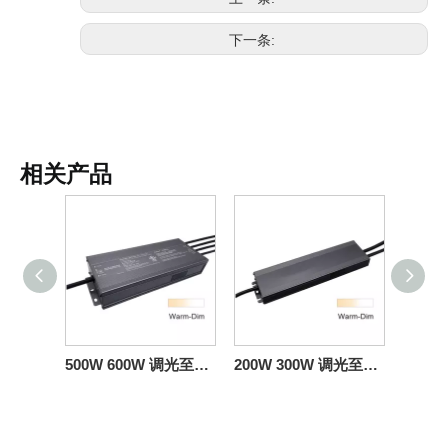
下一条:
相关产品
500W 600W 调光至暖可控硅调光电源 CV 12V 24V 36V 48V 直流输出
200W 300W 调光至温暖可控硅调光电源 CV 出售