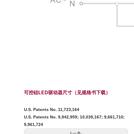
可控硅LED驱动器尺寸（见规格书下载）
U.S. Patents No. 11,723,164
U.S. Patents No. 9,942,959; 10,039,167; 9,661,710;
9,961,724
上一条: