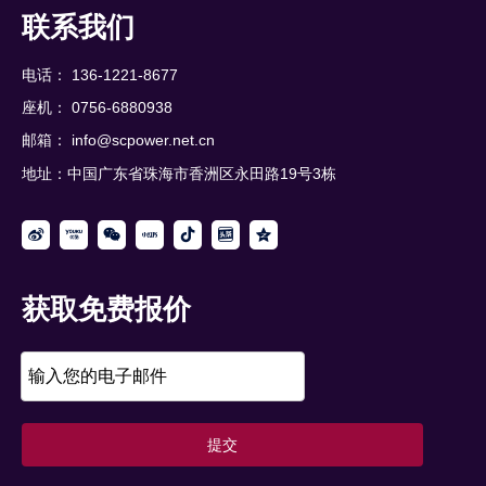
联系我们
电话： 136-1221-8677
座机： 0756-6880938
邮箱：
info@scpower.net.cn
地址：中国广东省珠海市香洲区永田路19号3栋
获取免费报价
提交