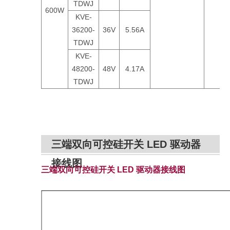
TDWJ
600W
KVE-
36200-
36V
5.56A
TDWJ
KVE-
48200-
48V
4.17A
TDWJ
三端双向可控硅开关 LED 驱动器
接线图
三端双向可控硅开关 LED 驱动器接线图