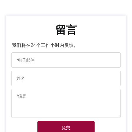
留言
我们将在24个工作小时内反馈。
提交