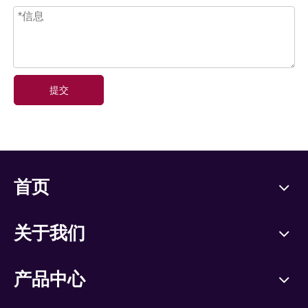
提交
首页
关于我们
产品中心