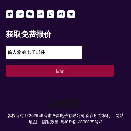
获取免费报价
提交
在线的
版权所有 ©
2026
珠海市圣昌电子有限公司 保留所有权利。
网站
地图。
隐私政策.
粤ICP备14098035号-2