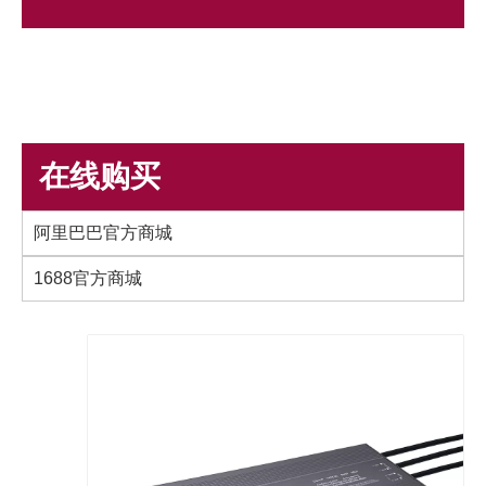
在线购买
阿里巴巴官方商城
1688官方商城