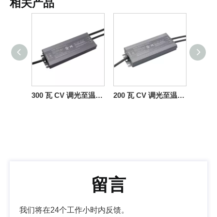
相关产品
300 瓦 CV 调光至温暖双向可控硅 0-10V 可调光驱动器 LED 灯全新更新版本
200 瓦 CV 调光至温暖双向可控硅 0-10V 可调光驱动器 LED 灯 10V PWM
留言
我们将在24个工作小时内反馈。