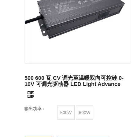
500 600 瓦 CV 调光至温暖双向可控硅 0-
10V 可调光驱动器 LED Light Advance
输出功率：
500W
600W