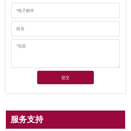
提交
服务支持