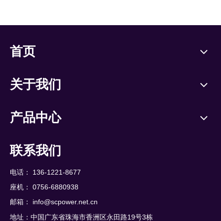
首页
关于我们
产品中心
联系我们
电话： 136-1221-8677
座机： 0756-6880938
邮箱：
info@scpower.net.cn
地址：中国广东省珠海市香洲区永田路19号3栋