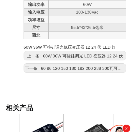
输出功率
60W
输入电压
100-130Vac
功率增益
尺寸
85.5*43*26.5毫米
西北
60W 96W 可控硅调光低压变压器 12 24 伏 LED 灯
上一条:
60W 96W 可控硅调光 LED 变压器 12 24 伏
下一条:
60 96 120 150 180 192 200 288 300瓦可控硅调光户外低压变压器12V 24V DC
相关产品
2