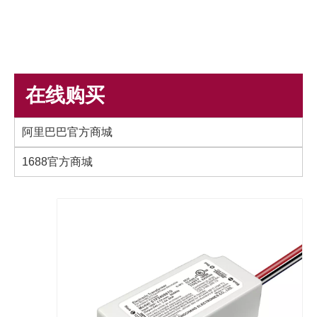
在线购买
阿里巴巴官方商城
1688官方商城