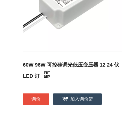
60W 96W 可控硅调光低压变压器 12 24 伏
LED 灯
询价
加入询价篮