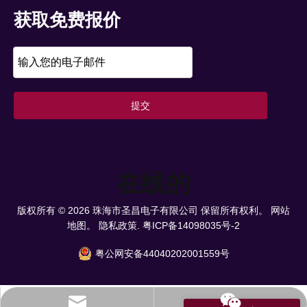
获取免费报价
提交
在线的
版权所有 ©
2026
珠海市圣昌电子有限公司 保留所有权利。
网站
地图。
隐私政策.
粤ICP备14098035号-2
粤公网安备44040202001559号
info@scpower.net.cn