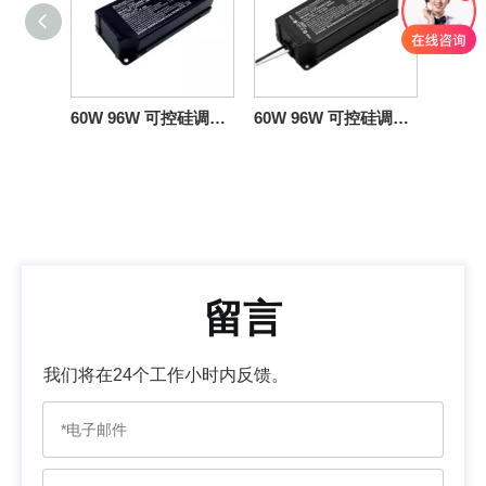
60W 96W 可控硅调光 LED 变压器 12 24 伏
60W 96W 可控硅调光照明变压器 12V 24V DC
留言
我们将在24个工作小时内反馈。