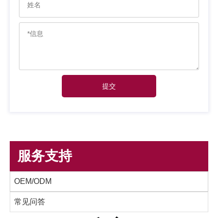
提交
服务支持
OEM/ODM
常见问答