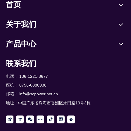
首页
关于我们
产品中心
联系我们
电话： 136-1221-8677
座机： 0756-6880938
邮箱：
info@scpower.net.cn
地址：中国广东省珠海市香洲区永田路19号3栋