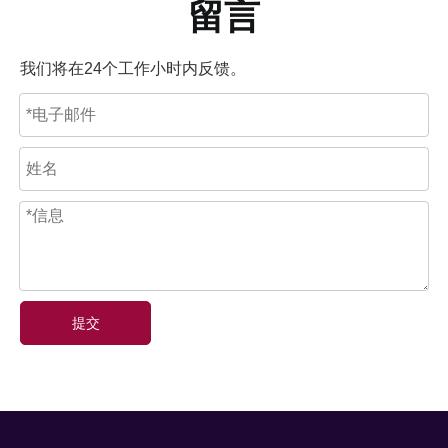
留言
我们将在24个工作小时内反馈。
提交