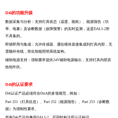
D4i的功能升级
数据采集与分析：支持灯具状态（温度、能耗）、能源报告（功
率、电量）及诊断数据（故障预警）的实时监测，这是DALI-2所
不具备的。
即插即用与集成：允许传感器、通信模块直接集成到灯具内部，无
需额外布线，简化智能照明系统架构。
辅助电源支持：强制要求提供24V辅助电源输出，支持灯具内部其
他组件供。
D4i的认证要求
D4i认证产品必须符合DiiA的多项规范，例如：
Part 251（灯具信息）、Part 252（能源报告）、Part 253（诊断数
据）为强制性要求。
所有D4i产品均兼容DALI-2，可同时标注双认证标识。