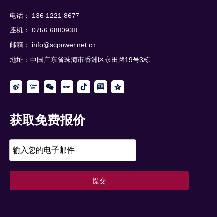
电话： 136-1221-8677
座机： 0756-6880938
邮箱：
info@scpower.net.cn
地址：中国广东省珠海市香洲区永田路19号3栋
获取免费报价
提交