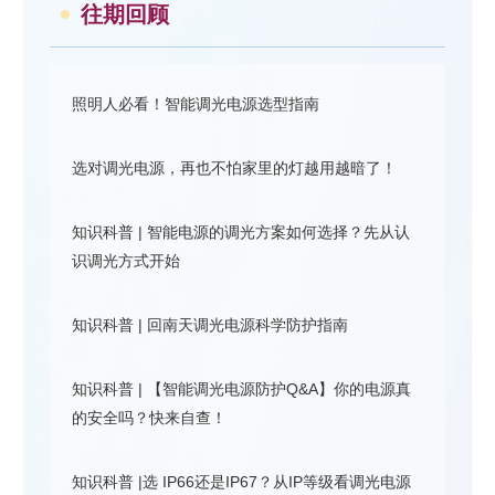
往期回顾
照明人必看！智能调光电源选型指南
选对调光电源，再也不怕家里的灯越用越暗了！
知识科普 | 智能电源的调光方案如何选择？先从认
识调光方式开始
知识科普 | 回南天调光电源科学防护指南
知识科普 | 【智能调光电源防护Q&A】你的电源真
的安全吗？快来自查！
知识科普 |选 IP66还是IP67？从IP等级看调光电源