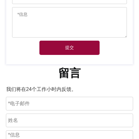
提交
留言
我们将在24个工作小时内反馈。