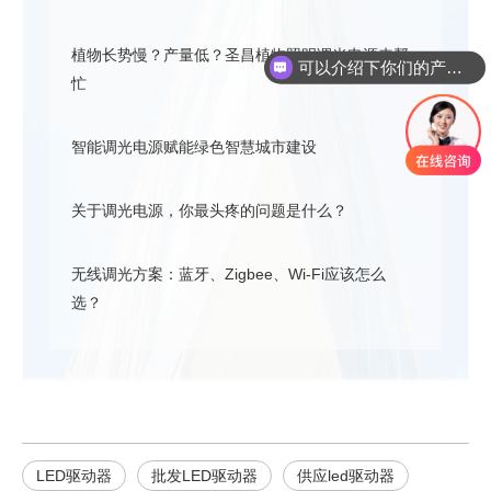
植物长势慢？产量低？圣昌植物照明调光电源来帮
可以介绍下你们的产品么？
忙
智能调光电源赋能绿色智慧城市建设
关于调光电源，你最头疼的问题是什么？
无线调光方案：蓝牙、Zigbee、Wi-Fi应该怎么
选？
LED驱动器
批发LED驱动器
供应led驱动器