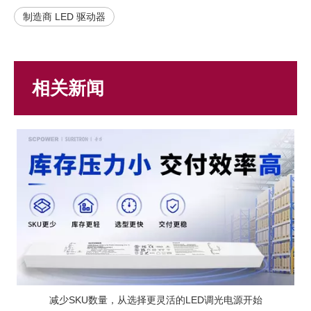
制造商 LED 驱动器
相关新闻
减少SKU数量，从选择更灵活的LED调光电源开始