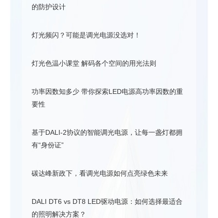
的防护设计
灯光频闪？可能是调光电源没选对！
灯光色温小课堂 解码各个空间的用光法则
功率因数知多少 带你探索LED电源高功率因数的重
要性
基于DALI-2协议的智能调光电源，让每一盏灯都拥
有“身份证”
碳达峰新政下，看调光电源如何点亮绿色未来
DALI DT6 vs DT8 LED驱动电源：如何选择最适合
的照明解决方案？