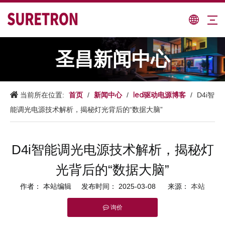
圣昌新闻中心
首页
新闻中心
led驱动电源博客
当前所在位置:
/
/
/
D4i智
能调光电源技术解析，揭秘灯光背后的“数据大脑”
D4i智能调光电源技术解析，揭秘灯
光背后的“数据大脑”
作者： 本站编辑 发布时间： 2025-03-08 来源：
本站
询价