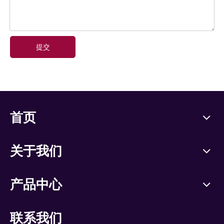
提交
首页
关于我们
产品中心
联系我们