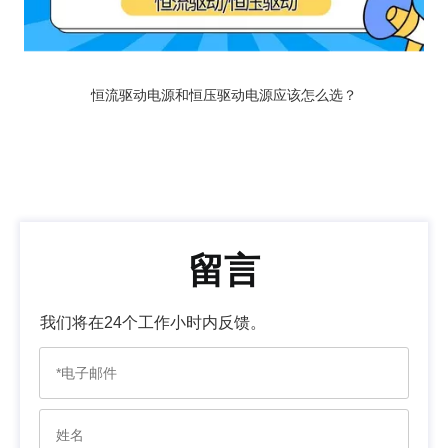
恒流驱动电源和恒压驱动电源应该怎么选？
留言
我们将在24个工作小时内反馈。