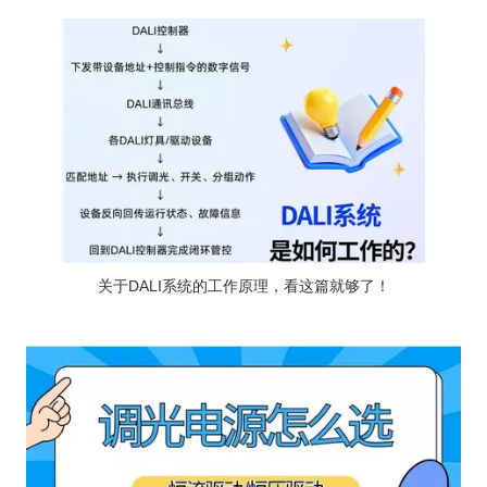
关于DALI系统的工作原理，看这篇就够了！