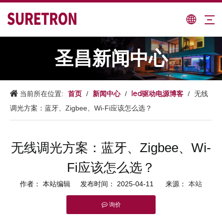
圣昌新闻中心
首页
新闻中心
led驱动电源博客
当前所在位置:
/
/
/
无线
调光方案：蓝牙、Zigbee、Wi-Fi应该怎么选？
无线调光方案：蓝牙、Zigbee、Wi-
Fi应该怎么选？
作者： 本站编辑 发布时间： 2025-04-11 来源：
本站
询价