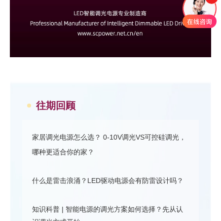
往期回顾
家居调光电源怎么选？ 0-10V调光VS可控硅调光，
哪种更适合你的家？
什么是雷击浪涌？LED驱动电源会有防雷设计吗？
知识科普 | 智能电源的调光方案如何选择？先从认