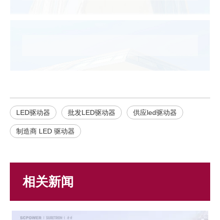
LED驱动器
批发LED驱动器
供应led驱动器
制造商 LED 驱动器
相关新闻