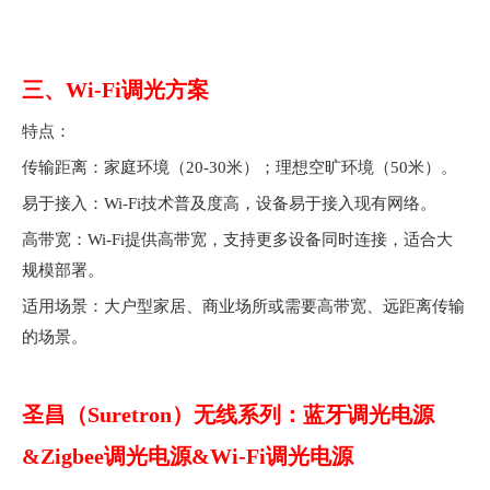
三、Wi-Fi调光方案
特点：
传输距离：家庭环境（20-30米）；理想空旷环境（50米）。
易于接入：Wi-Fi技术普及度高，设备易于接入现有网络。
高带宽：Wi-Fi提供高带宽，支持更多设备同时连接，适合大
规模部署。
适用场景：大户型家居、商业场所或需要高带宽、远距离传输
的场景。
圣昌（Suretron）无线系列：蓝牙调光电源
&Zigbee调光电源&Wi-Fi调光电源