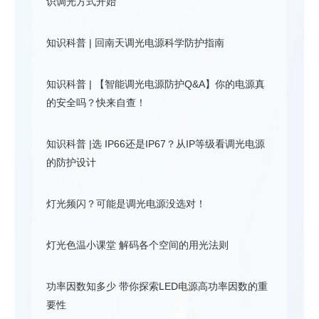
识调光方式开始
知识科普 | 回南天调光电源科学防护指南
知识科普 | 【智能调光电源防护Q&A】你的电源真
的安全吗？快来自查！
知识科普 |选 IP66还是IP67？从IP等级看调光电源
的防护设计
灯光频闪？可能是调光电源没选对！
灯光色温小课堂 解码各个空间的用光法则
功率因数知多少 带你探索LED电源高功率因数的重
要性