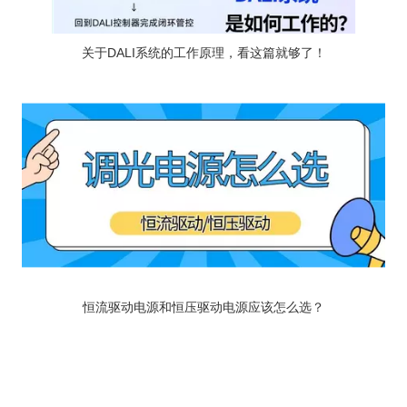
关于DALI系统的工作原理，看这篇就够了！
恒流驱动电源和恒压驱动电源应该怎么选？