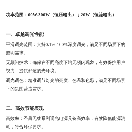
功率范围：60W-300W（恒压输出）；20W（恒流输出）
一、卓
越调光
性能
平滑调光范围：支持0.1%-100%深度调光，满足不同场景下的
照明需求。
无频闪技术：确保在不同亮度下均无频闪现象，有效保护用户
视力，提供舒适的光环境。
调光调色：精准调节灯光的亮度、色温和色彩，满足不同场景
下的氛围营造需求。
二、高效节能表现
高效率：圣昌无线系列调光电源具备高效率，有效降低能源消
耗，符合环保要求。