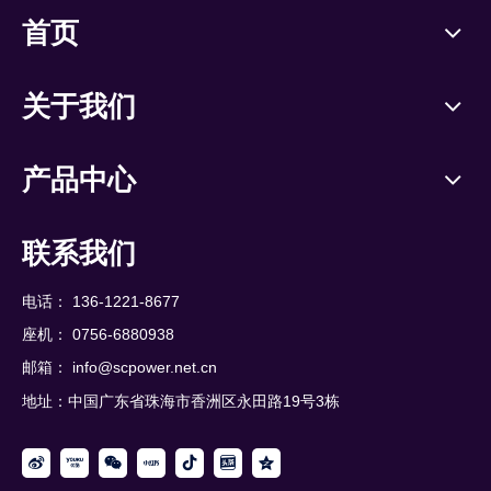
首页
关于我们
产品中心
联系我们
电话： 136-1221-8677
座机： 0756-6880938
邮箱：
info@scpower.net.cn
地址：中国广东省珠海市香洲区永田路19号3栋