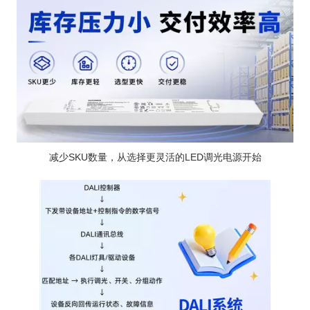
减少SKU数量，从选择更灵活的LED调光电源开始