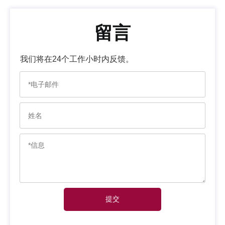
留言
我们将在24个工作小时内反馈。
提交