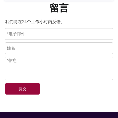
留言
我们将在24个工作小时内反馈。
提交