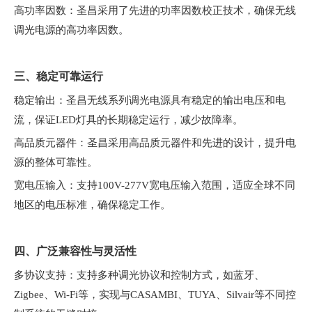
高功率因数：圣昌采用了先进的功率因数校正技术，确保无线
调光电源的高功率因数。
三、稳定可靠运行
稳定输出：圣昌无线系列调光电源具有稳定的输出电压和电
流，保证LED灯具的长期稳定运行，减少故障率。
高品质元器件：圣昌采用高品质元器件和先进的设计，提升电
源的整体可靠性。
宽电压输入：支持100V-277V宽电压输入范围，适应全球不同
地区的电压标准，确保稳定工作。
四、广泛兼
容性与
灵活性
多协议支持：支持多种调光协议和控制方式，如蓝牙、
Zigbee、Wi-Fi等，实现与CASAMBI、TUYA、Silvair等不同控