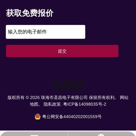
获取免费报价
提交
在线的
版权所有 ©
2026
珠海市圣昌电子有限公司 保留所有权利。
网站
地图。
隐私政策.
粤ICP备14098035号-2
粤公网安备44040202001559号