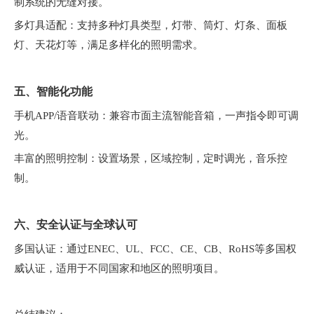
制系统的无缝对接。
多灯具适配：支持多种灯具类型，灯带、筒灯、灯条、面板
灯、天花灯等，满足多样化的照明需求。
五、智能化功能
手机APP/语音联动：兼容市面主流智能音箱，一声指令即可调
光。
丰富的照明控制：设置场景，区域控制，定时调光，音乐控
制。
六、安全认证与全球认可
多国认证：通过ENEC、UL、FCC、CE、CB、RoHS等多国权
威认证，适用于不同国家和地区的照明项目。