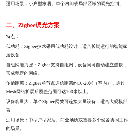
适用场景：小户型家居、单个房间或局部区域的调光控制。
二、Zigbee调光方案
特点：
低功耗：Zigbee技术采用低功耗设计，适合长期运行的智能家
居设备。
自组网能力强：Zigbee支持自组网，设备间可自动建立连接，
形成稳定的网络。
传输距离：Zigbee单节点通信距离约10-20米（室内），通过
Mesh网络扩展后覆盖范围可达100米以上。
设备容量大：单个Zigbee网关可连接大量设备，适合大规模部
署。
适用场景：中型户型家居、商业场所或需要多个设备协同工作
的场景。