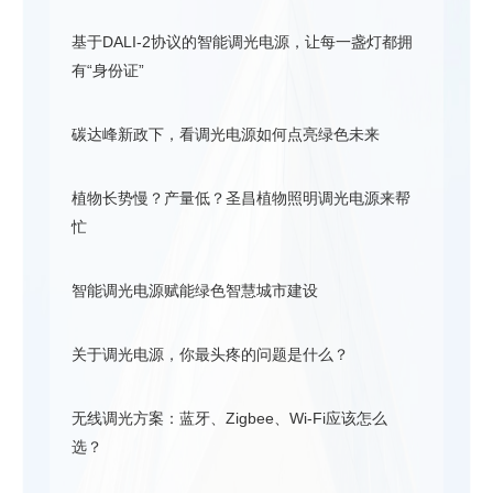
基于DALI-2协议的智能调光电源，让每一盏灯都拥
有“身份证”
碳达峰新政下，看调光电源如何点亮绿色未来
植物长势慢？产量低？圣昌植物照明调光电源来帮
忙
智能调光电源赋能绿色智慧城市建设
关于调光电源，你最头疼的问题是什么？
无线调光方案：蓝牙、Zigbee、Wi-Fi应该怎么
选？