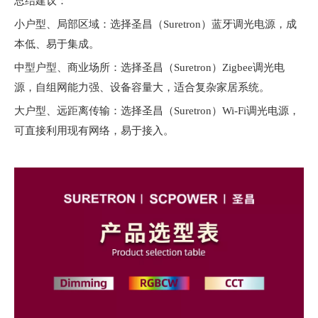
总结建议：
小户型、局部区域：选择圣昌（Suretron）蓝牙调光电源，成
本低、易于集成。
中型户型、商业场所：选择圣昌（Suretron）Zigbee调光电
源，自组网能力强、设备容量大，适合复杂家居系统。
大户型、远距离传输：选择圣昌（Suretron）Wi-Fi调光电源，
可直接利用现有网络，易于接入。