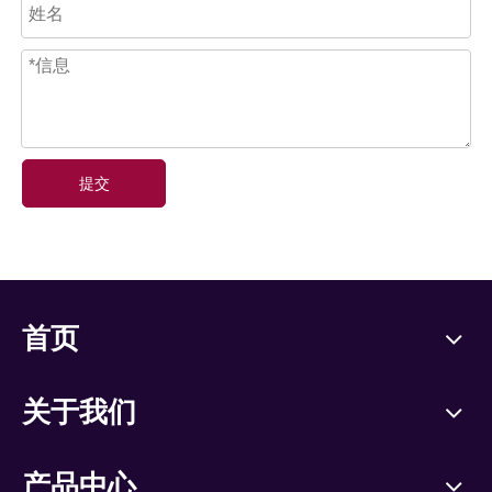
提交
首页
关于我们
产品中心