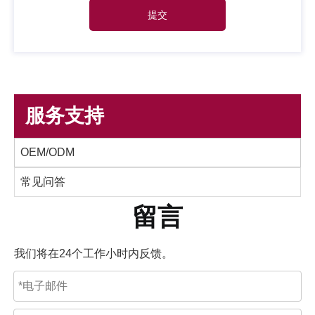
提交
服务支持
OEM/ODM
常见问答
留言
我们将在24个工作小时内反馈。