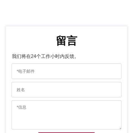
留言
我们将在24个工作小时内反馈。