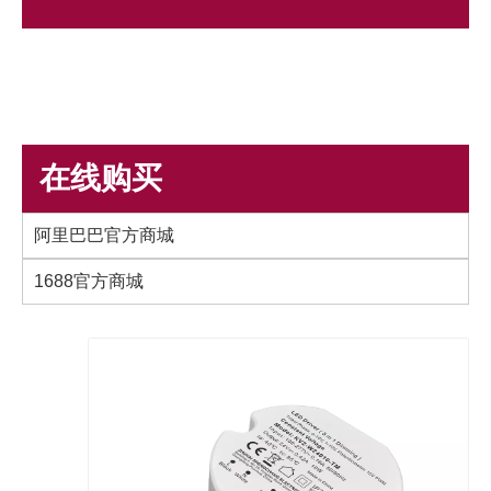
在线购买
阿里巴巴官方商城
1688官方商城