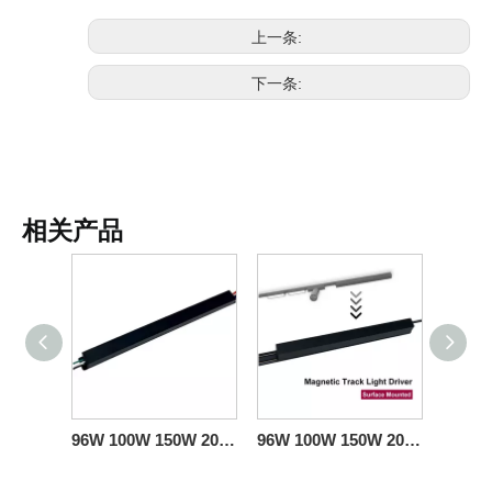
上一条:
下一条:
相关产品
96W 100W 150W 200W 轨道照明导轨 Triac 0-10V LED 灯驱动器，适用于 LED 灯条
96W 100W 150W 200W 磁轨灯头 H 型导轨可控硅 0-10V 可调光 LED 驱动器 24V 48V DC