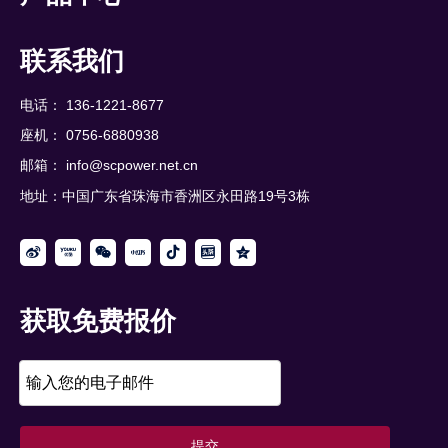
联系我们
电话： 136-1221-8677
座机： 0756-6880938
邮箱：
info@scpower.net.cn
地址：中国广东省珠海市香洲区永田路19号3栋
获取免费报价
提交