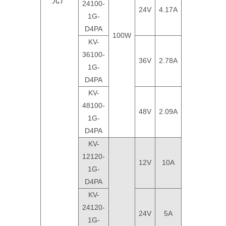
24100-
24V
4.17A
1G-
D4PA
100W
KV-
36100-
36V
2.78A
1G-
D4PA
KV-
48100-
48V
2.09A
1G-
D4PA
KV-
12120-
12V
10A
1G-
D4PA
KV-
24120-
24V
5A
1G-