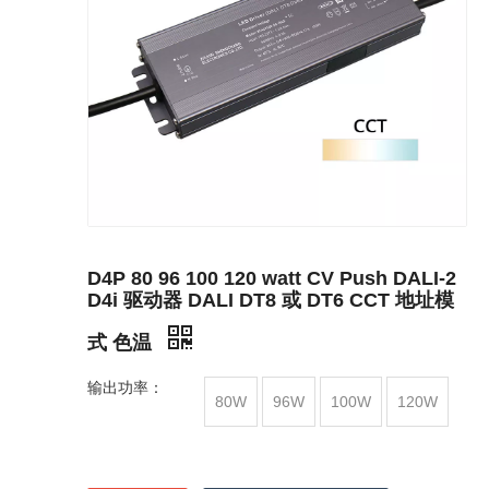
D4P 80 96 100 120 watt CV Push DALI-2
D4i 驱动器 DALI DT8 或 DT6 CCT 地址模
式 色温
输出功率：
80W
96W
100W
120W