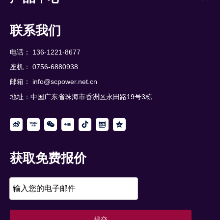
联系我们
电话： 136-1221-8677
座机： 0756-6880938
邮箱：
info@scpower.net.cn
地址：中国广东省珠海市香洲区永田路19号3栋
获取免费报价
提交