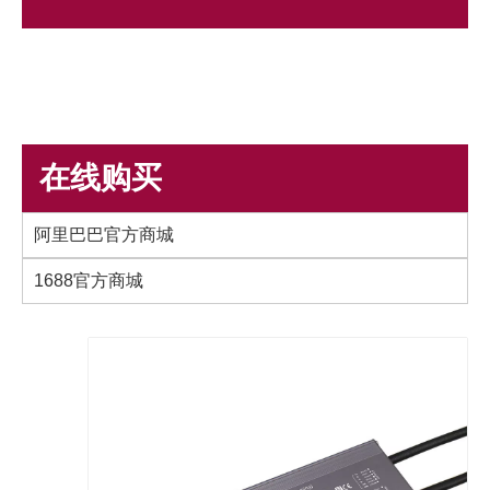
在线购买
阿里巴巴官方商城
1688官方商城