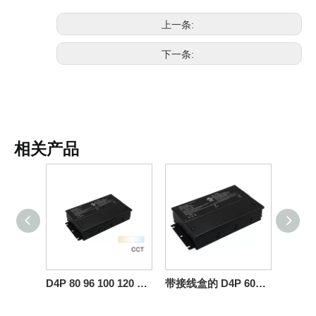
上一条:
下一条:
相关产品
D4P 80 96 100 120 150 200 瓦 CV CCT Push DALI-2 D4i 驱动器带接线盒
带接线盒的 D4P 600 瓦 CV Push DALI-2 D4i LED 驱动器