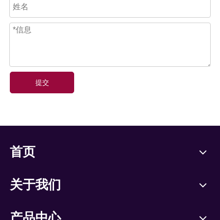
提交
首页
关于我们
产品中心