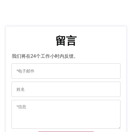
留言
我们将在24个工作小时内反馈。