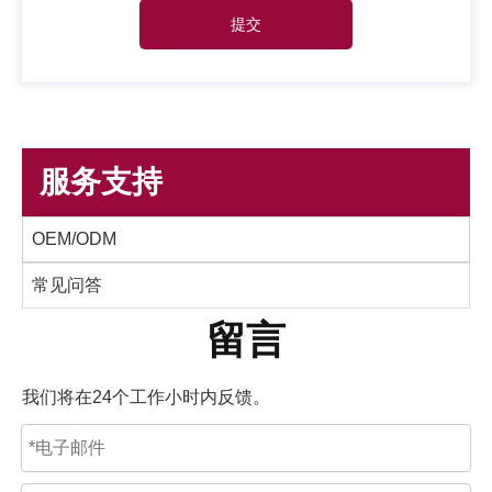
提交
服务支持
OEM/ODM
常见问答
留言
我们将在24个工作小时内反馈。