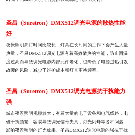
圣昌（Suretron）DMX512调光电源的散热性能
好
夜景照明亮灯时间比较长，灯具在长时间的工作下会产生大量
热量，圣昌DMX512调光电源有着高效散热的性能，防止因温
度过高而导致调光电源内部元件老化，也降低了电源过热引发
故障的风险，减少了维护成本和灯具更换频率。
圣昌（Suretron）DMX512调光电源抗干扰能力
强
城市夜景照明规模较大，有着大量的电子设备和电气线路，电
磁干扰频繁，容易导致调光信号失真，灯光闪烁等各种问题，
影响夜景照明的灯光效果。圣昌DMX512调光电源的强抗干扰