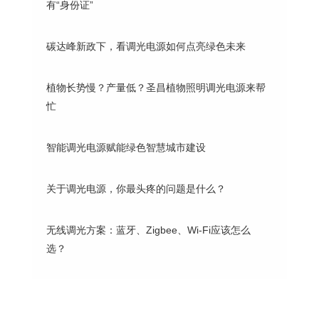
有“身份证”
碳达峰新政下，看调光电源如何点亮绿色未来
植物长势慢？产量低？圣昌植物照明调光电源来帮
忙
智能调光电源赋能绿色智慧城市建设
关于调光电源，你最头疼的问题是什么？
无线调光方案：蓝牙、Zigbee、Wi-Fi应该怎么
选？