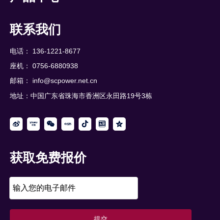
联系我们
电话： 136-1221-8677
座机： 0756-6880938
邮箱：
info@scpower.net.cn
地址：中国广东省珠海市香洲区永田路19号3栋
获取免费报价
提交