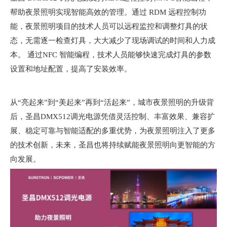
帮助夜景照明实现智能高效的管理。通过 RDM 远程控制功
能，夜景照明项目的技术人员可以远程监控和调整灯具的状
态，无需逐一检查灯具，大大减少了现场调试的时间和人力成
本。 通过NFC 智能编程，技术人员能够快速完成灯具的参数
设置和地址配置，提高了安装效率。
从“亮起来”到“美起来”再到“活起来”，城市夜景照明的升级背
后，圣昌DMX512调光电源凭借灵活控制、丰富效果、兼容扩
展、稳定可靠与智能适配的多重优势，为夜景照明注入了更多
的技术创新，未来，圣昌也将持续赋能夜景照明向更智能的方
向发展。