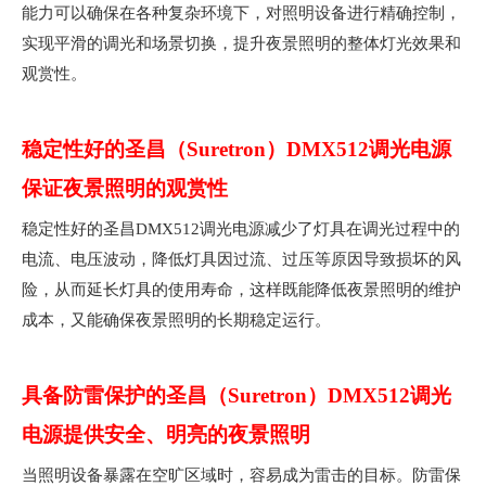
能力可以确保在各种复杂环境下，对照明设备进行精确控制，
实现平滑的调光和场景切换，提升夜景照明的整体灯光效果和
观赏性。
稳定性好的圣昌（Suretron）DMX512调光电源
保证夜景照明的观赏性
稳定性好的圣昌DMX512调光电源减少了灯具在调光过程中的
电流、电压波动，降低灯具因过流、过压等原因导致损坏的风
险，从而延长灯具的使用寿命，这样既能降低夜景照明的维护
成本，又能确保夜景照明的长期稳定运行。
具备防雷保护的圣昌（Suretron）DMX512调光
电源提供安全、明亮的夜景照明
当照明设备暴露在空旷区域时，容易成为雷击的目标。防雷保