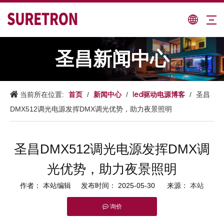
圣昌新闻中心
首页
新闻中心
led驱动电源博客
当前所在位置:
/
/
/
圣昌
DMX512调光电源发挥DMX调光优势，助力夜景照明
圣昌DMX512调光电源发挥DMX调
光优势，助力夜景照明
作者： 本站编辑 发布时间： 2025-05-30 来源：
本站
询价