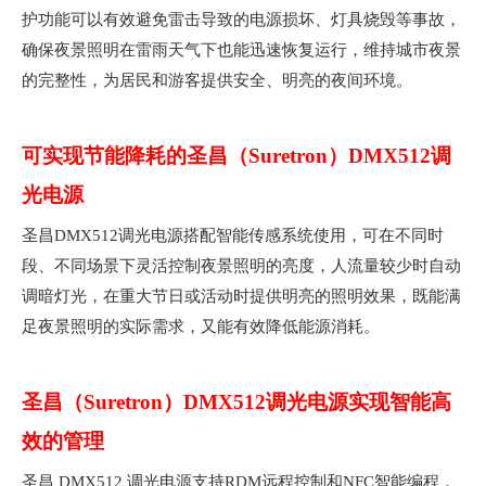
护功能可以有效避免雷击导致的电源损坏、灯具烧毁等事故，
确保夜景照明在雷雨天气下也能迅速恢复运行，维持城市夜景
的完整性，为居民和游客提供安全、明亮的夜间环境。
可实现节能降耗的圣昌（Suretron）DMX512调
光电源
圣昌DMX512调光电源搭配智能传感系统使用，可在不同时
段、不同场景下灵活控制夜景照明的亮度，人流量较少时自动
调暗灯光，在重大节日或活动时提供明亮的照明效果，既能满
足夜景照明的实际需求，又能有效降低能源消耗。
圣昌（Suretron）DMX512调光电源实现智能高
效的管理
圣昌 DMX512 调光电源支持RDM远程控制和NFC智能编程，