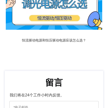
恒流驱动电源和恒压驱动电源应该怎么选？
留言
我们将在24个工作小时内反馈。