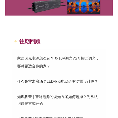
往期回顾
家居调光电源怎么选？ 0-10V调光VS可控硅调光，
哪种更适合你的家？
什么是雷击浪涌？LED驱动电源会有防雷设计吗？
知识科普 | 智能电源的调光方案如何选择？先从认
识调光方式开始