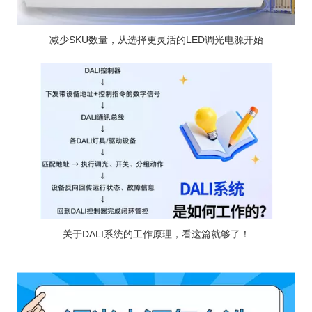
减少SKU数量，从选择更灵活的LED调光电源开始
关于DALI系统的工作原理，看这篇就够了！