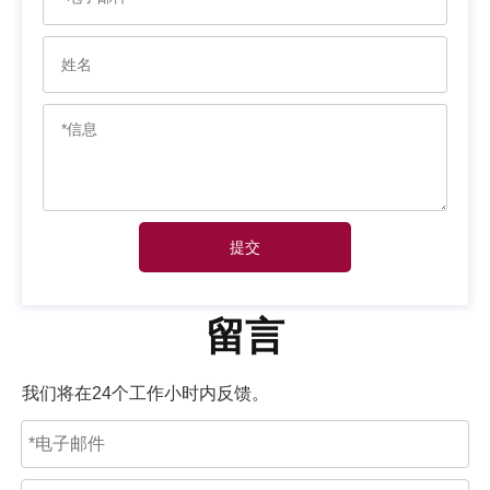
提交
留言
我们将在24个工作小时内反馈。