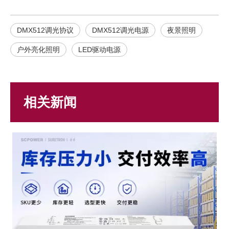
DMX512调光协议
DMX512调光电源
夜景照明
户外亮化照明
LED驱动电源
相关新闻