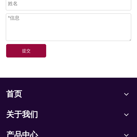
提交
首页
关于我们
产品中心