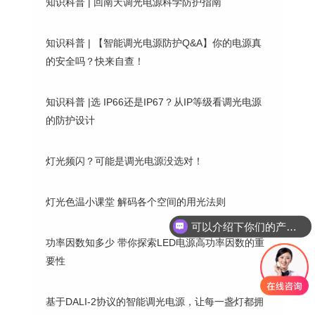
知识科普 | 回南天调光电源科学防护指南
知识科普 | 【智能调光电源防护Q&A】你的电源真
的安全吗？快来自查！
知识科普 |选 IP66还是IP67？从IP等级看调光电源
的防护设计
灯光频闪？可能是调光电源没选对！
灯光色温小课堂 解码各个空间的用光法则
可以介绍下你们的产品么？
你们是怎么收费的呢？
功率因数知多少 带你探索LED电源高功率因数的重
要性
基于DALI-2协议的智能调光电源，让每一盏灯都拥