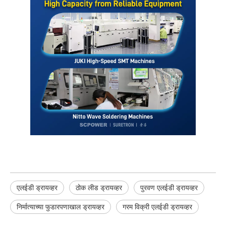
एलईडी ड्रायव्हर
ठोक लीड ड्रायव्हर
पुरवण एलईडी ड्रायव्हर
निर्मात्याच्या फुडारपणाखाल ड्रायव्हर
गरम विक्री एलईडी ड्रायव्हर