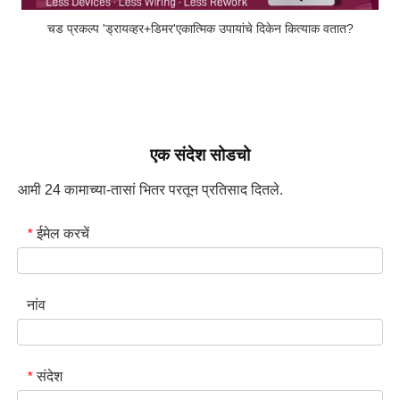
चड प्रकल्प 'ड्रायव्हर+डिमर'एकात्मिक उपायांचे दिकेन कित्याक वतात?
एक संदेश सोडचो
आमी 24 कामाच्या-तासां भितर परतून प्रतिसाद दितले.
ईमेल करचें
*
नांव
संदेश
*