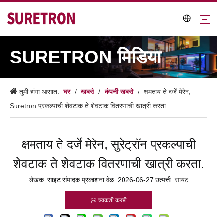
SURETRON मिडिया
घर
खबरो
कंपनी खबरो
तुमी हांगा आसात:
/
/
/
क्षमताय ते दर्जे मेरेन,
Suretron प्रकल्पाची शेवटाक ते शेवटाक वितरणाची खात्री करता.
क्षमताय ते दर्जे मेरेन, सुरेट्रॉन प्रकल्पाची
शेवटाक ते शेवटाक वितरणाची खात्री करता.
लेखक: साइट संपादक प्रकाशना वेळ: 2026-06-27 उत्पत्ती:
सायट
चवकशी करची