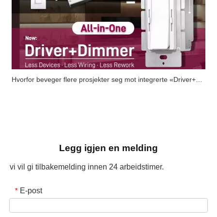
Hvorfor beveger flere prosjekter seg mot integrerte «Driver+Dimmer»-løsninger?
Legg igjen en melding
vi vil gi tilbakemelding innen 24 arbeidstimer.
E-post
*