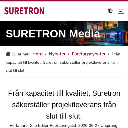
SURETRON Media
Hem
Nyheter
Företagsnyheter
Du är här:
/
/
/
Från
kapacitet till kvalitet, Suretron säkerställer projektleverans från
slut till slut.
Från kapacitet till kvalitet, Suretron
säkerställer projektleverans från
slut till slut.
Författare: Site Editor Publiceringstid: 2026-06-27 Ursprung: