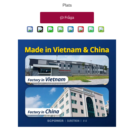
Plats
Fråga