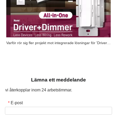
Varför rör sig fler projekt mot integrerade lösningar för 'Driver+Dimmer'?
Lämna ett meddelande
vi återkopplar inom 24 arbetstimmar.
E-post
*